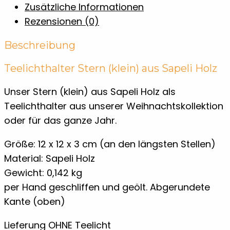
Zusätzliche Informationen
Rezensionen (0)
Beschreibung
Teelichthalter Stern (klein) aus Sapeli Holz
Unser Stern (klein) aus Sapeli Holz als
Teelichthalter aus unserer Weihnachtskollektion
oder für das ganze Jahr.
Größe: 12 x 12 x 3 cm (an den längsten Stellen)
Material: Sapeli Holz
Gewicht: 0,142 kg
per Hand geschliffen und geölt. Abgerundete
Kante (oben)
Lieferung OHNE Teelicht