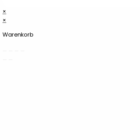
×
×
Warenkorb