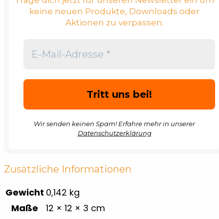
keine neuen Produkte, Downloads oder
Aktionen zu verpassen.
Wir senden keinen Spam! Erfahre mehr in unserer
Datenschutzerklärung
Zusätzliche Informationen
Gewicht
0,142 kg
Maße
12 × 12 × 3 cm