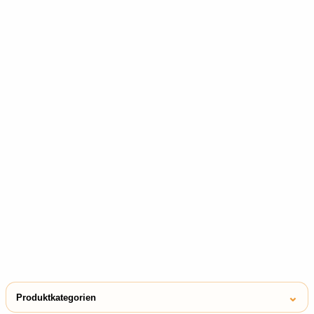
⌄
Produktkategorien