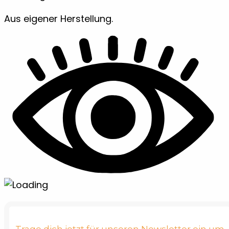
Aus eigener Herstellung.
Trage dich jetzt für unseren Newsletter ein um