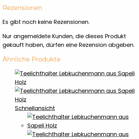
Rezensionen
Es gibt noch keine Rezensionen.
Nur angemeldete Kunden, die dieses Produkt
gekauft haben, dürfen eine Rezension abgeben.
Ähnliche Produkte
Schnellansicht