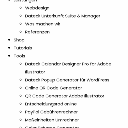
Webdesign
Dateck Unterkunft Suite & Manager
Was machen wir
Referenzen
Shop
Tutorials
Tools
Dateck Calendar Designer Pro for Adobe
Illustrator
Dateck Popup Generator für WordPress
Online QR Code Generator
QR Code Generator Adobe Illustrator
Entscheidungsrad online
PayPal Gebührenrechner
Maßeinheiten Umrechner
Color Scheme Generator