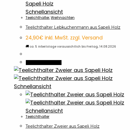
Schnellansicht
Teelichthalter
,
Weihnachten
Teelichthalter Lebkuchenmann aus Sapeli Holz
24,90
€
inkl. MwSt. zzgl. Versand
🚚
ca. 5 Arbeitstage voraussichtlich bis Freitag, 14.08.2026
In den Warenkorb
Schnellansicht
Schnellansicht
Teelichthalter
Teelichthalter Zweier aus Sapeli Holz