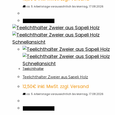
🚚
ca. 5 Arbeitstage voraussichtlich bis Montag, 17.08.2026
In den Warenkorb
Schnellansicht
Schnellansicht
Teelichthalter
Teelichthalter Zweier aus Sapeli Holz
12,50
€
inkl. MwSt. zzgl. Versand
🚚
ca. 5 Arbeitstage voraussichtlich bis Montag, 17.08.2026
In den Warenkorb