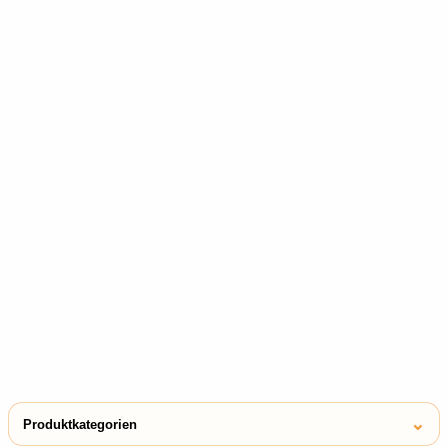
⌄
Produktkategorien