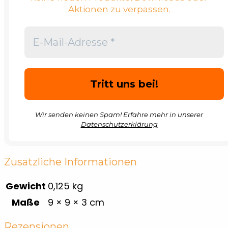
Aktionen zu verpassen.
Wir senden keinen Spam! Erfahre mehr in unserer
Datenschutzerklärung
Zusätzliche Informationen
Gewicht
0,125 kg
Maße
9 × 9 × 3 cm
Rezensionen