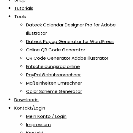
Tutorials
Tools
Dateck Calendar Designer Pro for Adobe
Illustrator
Dateck Popup Generator für WordPress
Online QR Code Generator
QR Code Generator Adobe Illustrator
Entscheidungsrad online
PayPal Gebührenrechner
Maßeinheiten Umrechner
Color Scheme Generator
Downloads
Kontakt/Login
Mein Konto / Login
Impressum
Kontakt