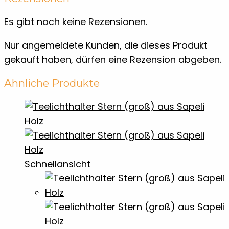
Es gibt noch keine Rezensionen.
Nur angemeldete Kunden, die dieses Produkt
gekauft haben, dürfen eine Rezension abgeben.
Ähnliche Produkte
Schnellansicht