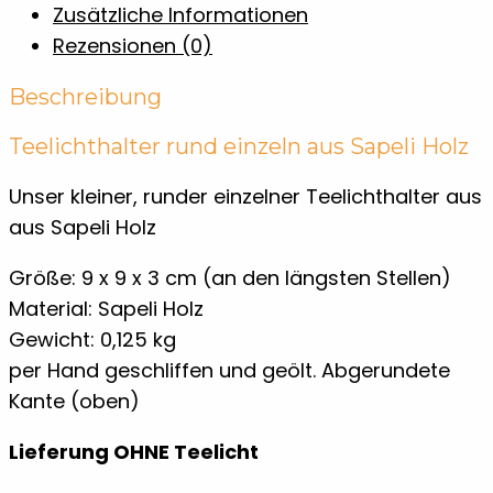
Zusätzliche Informationen
Rezensionen (0)
Beschreibung
Teelichthalter rund einzeln aus Sapeli Holz
Unser kleiner, runder einzelner Teelichthalter aus
aus Sapeli Holz
Größe: 9 x 9 x 3 cm (an den längsten Stellen)
Material: Sapeli Holz
Gewicht: 0,125 kg
per Hand geschliffen und geölt. Abgerundete
Kante (oben)
Lieferung OHNE Teelicht