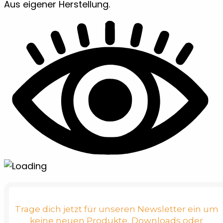
Aus eigener Herstellung.
Trage dich jetzt für unseren Newsletter ein um
keine neuen Produkte, Downloads oder