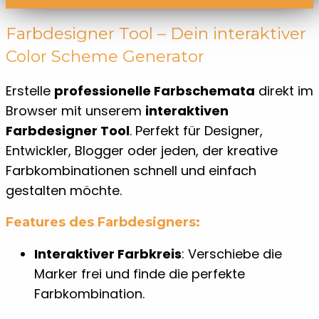
Farbdesigner Tool – Dein interaktiver
Color Scheme Generator
Erstelle
professionelle Farbschemata
direkt im
Browser mit unserem
interaktiven
Farbdesigner Tool
. Perfekt für Designer,
Entwickler, Blogger oder jeden, der kreative
Farbkombinationen schnell und einfach
gestalten möchte.
Features des Farbdesigners:
Interaktiver Farbkreis
: Verschiebe die
Marker frei und finde die perfekte
Farbkombination.