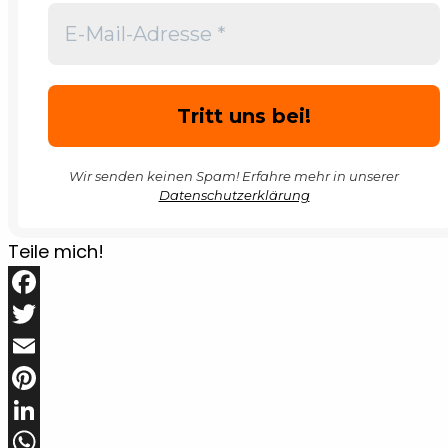
Wir senden keinen Spam! Erfahre mehr in unserer
Datenschutzerklärung
Teile mich!
Facebook
Twitter
Email
Pinterest
LinkedIn