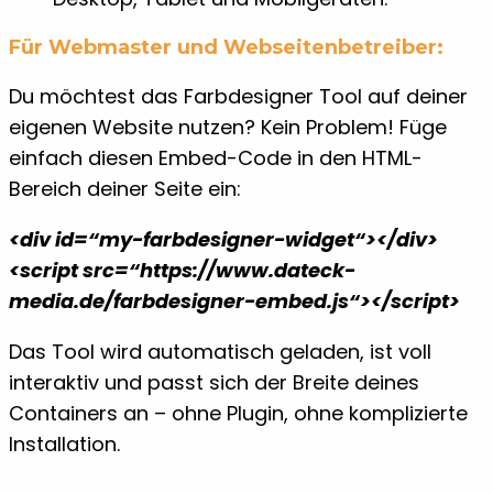
Für Webmaster und Webseitenbetreiber:
Du möchtest das Farbdesigner Tool auf deiner
eigenen Website nutzen? Kein Problem! Füge
einfach diesen Embed-Code in den HTML-
Bereich deiner Seite ein:
<div id=“my-farbdesigner-widget“></div>
<script src=“https://www.dateck-
media.de/farbdesigner-embed.js“></script>
Das Tool wird automatisch geladen, ist voll
interaktiv und passt sich der Breite deines
Containers an – ohne Plugin, ohne komplizierte
Installation.