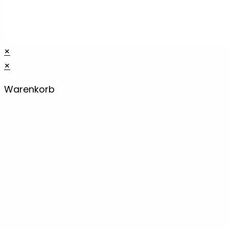
×
×
Warenkorb