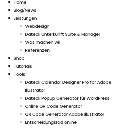
Home
Blog/News
Leistungen
Webdesign
Dateck Unterkunft Suite & Manager
Was machen wir
Referenzen
Shop
Tutorials
Tools
Dateck Calendar Designer Pro for Adobe
Illustrator
Dateck Popup Generator für WordPress
Online QR Code Generator
QR Code Generator Adobe Illustrator
Entscheidungsrad online