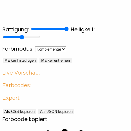
Sättigung:
Helligkeit:
Farbmodus:
Marker hinzufügen
Marker entfernen
Live Vorschau:
Farbcodes:
Export:
Als CSS kopieren
Als JSON kopieren
Farbcode kopiert!