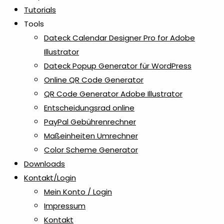
Tutorials
Tools
Dateck Calendar Designer Pro for Adobe
Illustrator
Dateck Popup Generator für WordPress
Online QR Code Generator
QR Code Generator Adobe Illustrator
Entscheidungsrad online
PayPal Gebührenrechner
Maßeinheiten Umrechner
Color Scheme Generator
Downloads
Kontakt/Login
Mein Konto / Login
Impressum
Kontakt