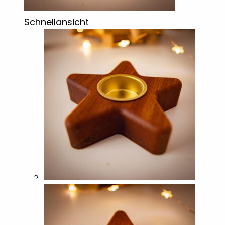
Schnellansicht