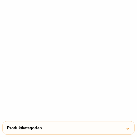
⌄
Produktkategorien