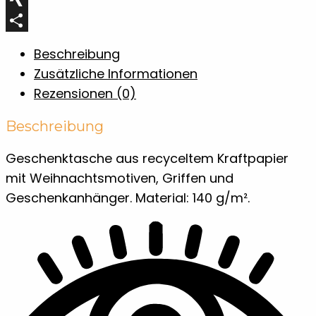
XING
Teilen
Beschreibung
Zusätzliche Informationen
Rezensionen (0)
Beschreibung
Geschenktasche aus recyceltem Kraftpapier
mit Weihnachtsmotiven, Griffen und
Geschenkanhänger. Material: 140 g/m².