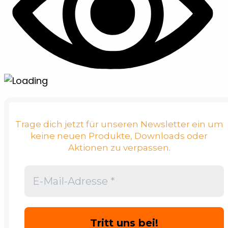
Trage dich jetzt für unseren Newsletter ein um
keine neuen Produkte, Downloads oder
Aktionen zu verpassen.