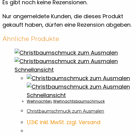
Es gibt noch keine Rezensionen.
Nur angemeldete Kunden, die dieses Produkt
gekauft haben, dürfen eine Rezension abgeben.
Ähnliche Produkte
Schnellansicht
Schnellansicht
Weihnachten
,
Weihnachtsbaumschmuck
Christbaumschmuck zum Ausmalen
1,13
€
inkl. MwSt. zzgl. Versand