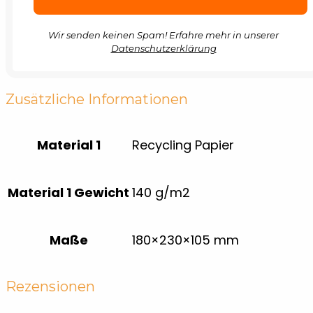
Wir senden keinen Spam! Erfahre mehr in unserer
Datenschutzerklärung
Zusätzliche Informationen
Material 1
Recycling Papier
Material 1 Gewicht
140 g/m2
Maße
180×230×105 mm
Rezensionen