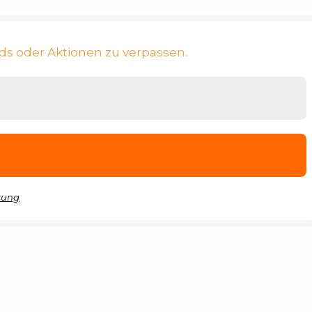
ds oder Aktionen zu verpassen.
rung