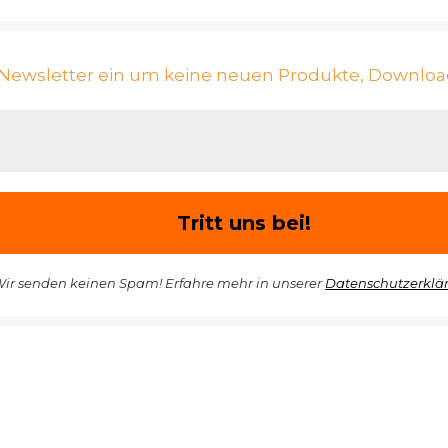
n Newsletter ein um keine neuen Produkte, Downloa
ir senden keinen Spam! Erfahre mehr in unserer
Datenschutzerklä