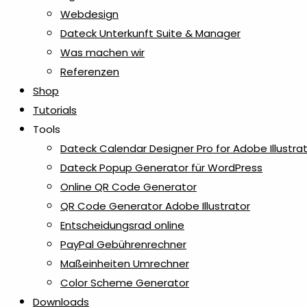
Webdesign
Dateck Unterkunft Suite & Manager
Was machen wir
Referenzen
Shop
Tutorials
Tools
Dateck Calendar Designer Pro for Adobe Illustra
Dateck Popup Generator für WordPress
Online QR Code Generator
QR Code Generator Adobe Illustrator
Entscheidungsrad online
PayPal Gebührenrechner
Maßeinheiten Umrechner
Color Scheme Generator
Downloads