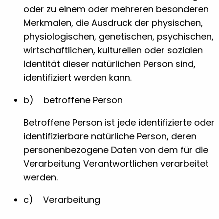
oder zu einem oder mehreren besonderen
Merkmalen, die Ausdruck der physischen,
physiologischen, genetischen, psychischen,
wirtschaftlichen, kulturellen oder sozialen
Identität dieser natürlichen Person sind,
identifiziert werden kann.
b) betroffene Person
Betroffene Person ist jede identifizierte oder
identifizierbare natürliche Person, deren
personenbezogene Daten von dem für die
Verarbeitung Verantwortlichen verarbeitet
werden.
c) Verarbeitung