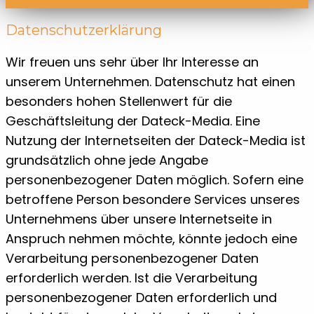
Datenschutzerklärung
Wir freuen uns sehr über Ihr Interesse an
unserem Unternehmen. Datenschutz hat einen
besonders hohen Stellenwert für die
Geschäftsleitung der Dateck-Media. Eine
Nutzung der Internetseiten der Dateck-Media ist
grundsätzlich ohne jede Angabe
personenbezogener Daten möglich. Sofern eine
betroffene Person besondere Services unseres
Unternehmens über unsere Internetseite in
Anspruch nehmen möchte, könnte jedoch eine
Verarbeitung personenbezogener Daten
erforderlich werden. Ist die Verarbeitung
personenbezogener Daten erforderlich und