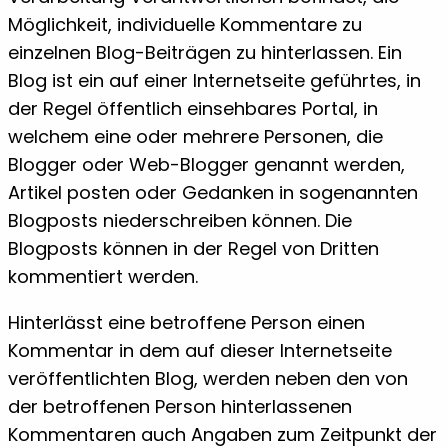
Möglichkeit, individuelle Kommentare zu
einzelnen Blog-Beiträgen zu hinterlassen. Ein
Blog ist ein auf einer Internetseite geführtes, in
der Regel öffentlich einsehbares Portal, in
welchem eine oder mehrere Personen, die
Blogger oder Web-Blogger genannt werden,
Artikel posten oder Gedanken in sogenannten
Blogposts niederschreiben können. Die
Blogposts können in der Regel von Dritten
kommentiert werden.
Hinterlässt eine betroffene Person einen
Kommentar in dem auf dieser Internetseite
veröffentlichten Blog, werden neben den von
der betroffenen Person hinterlassenen
Kommentaren auch Angaben zum Zeitpunkt der