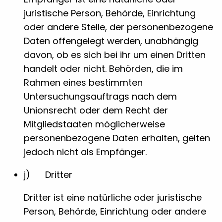
juristische Person, Behörde, Einrichtung
oder andere Stelle, der personenbezogene
Daten offengelegt werden, unabhängig
davon, ob es sich bei ihr um einen Dritten
handelt oder nicht. Behörden, die im
Rahmen eines bestimmten
Untersuchungsauftrags nach dem
Unionsrecht oder dem Recht der
Mitgliedstaaten möglicherweise
personenbezogene Daten erhalten, gelten
jedoch nicht als Empfänger.
j) Dritter
Dritter ist eine natürliche oder juristische
Person, Behörde, Einrichtung oder andere