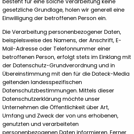
besteht für eine solche Verarbeitung keine
gesetzliche Grundlage, holen wir generell eine
Einwilligung der betroffenen Person ein.
Die Verarbeitung personenbezogener Daten,
beispielsweise des Namens, der Anschrift, E-
Mail-Adresse oder Telefonnummer einer
betroffenen Person, erfolgt stets im Einklang mit
der Datenschutz-Grundverordnung und in
Übereinstimmung mit den für die Dateck-Media
geltenden landesspezifischen
Datenschutzbestimmungen. Mittels dieser
Datenschutzerklärung möchte unser
Unternehmen die Öffentlichkeit über Art,
Umfang und Zweck der von uns erhobenen,
genutzten und verarbeiteten
personenbezogenen Daten informieren. Ferner