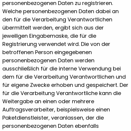
personenbezogenen Daten zu registrieren.
Welche personenbezogenen Daten dabei an
den für die Verarbeitung Verantwortlichen
übermittelt werden, ergibt sich aus der
jeweiligen Eingabemaske, die für die
Registrierung verwendet wird. Die von der
betroffenen Person eingegebenen
personenbezogenen Daten werden
ausschließlich für die interne Verwendung bei
dem für die Verarbeitung Verantwortlichen und
für eigene Zwecke erhoben und gespeichert. Der
für die Verarbeitung Verantwortliche kann die
Weitergabe an einen oder mehrere
Auftragsverarbeiter, beispielsweise einen
Paketdienstleister, veranlassen, der die
personenbezogenen Daten ebenfalls