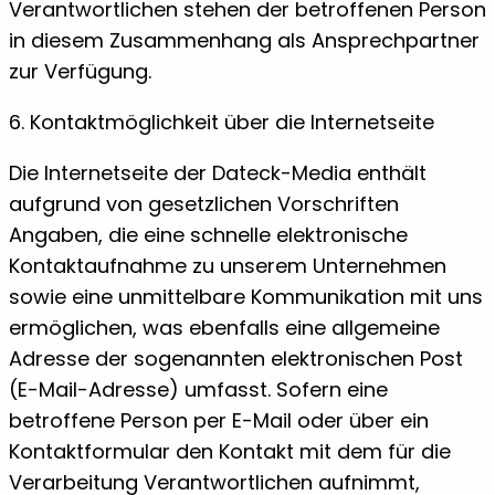
Verantwortlichen stehen der betroffenen Person
in diesem Zusammenhang als Ansprechpartner
zur Verfügung.
6. Kontaktmöglichkeit über die Internetseite
Die Internetseite der Dateck-Media enthält
aufgrund von gesetzlichen Vorschriften
Angaben, die eine schnelle elektronische
Kontaktaufnahme zu unserem Unternehmen
sowie eine unmittelbare Kommunikation mit uns
ermöglichen, was ebenfalls eine allgemeine
Adresse der sogenannten elektronischen Post
(E-Mail-Adresse) umfasst. Sofern eine
betroffene Person per E-Mail oder über ein
Kontaktformular den Kontakt mit dem für die
Verarbeitung Verantwortlichen aufnimmt,