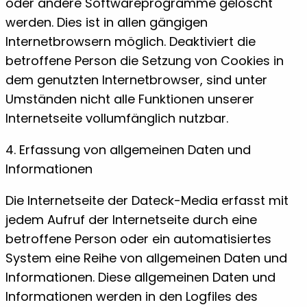
oder andere Softwareprogramme gelöscht
werden. Dies ist in allen gängigen
Internetbrowsern möglich. Deaktiviert die
betroffene Person die Setzung von Cookies in
dem genutzten Internetbrowser, sind unter
Umständen nicht alle Funktionen unserer
Internetseite vollumfänglich nutzbar.
4. Erfassung von allgemeinen Daten und
Informationen
Die Internetseite der Dateck-Media erfasst mit
jedem Aufruf der Internetseite durch eine
betroffene Person oder ein automatisiertes
System eine Reihe von allgemeinen Daten und
Informationen. Diese allgemeinen Daten und
Informationen werden in den Logfiles des