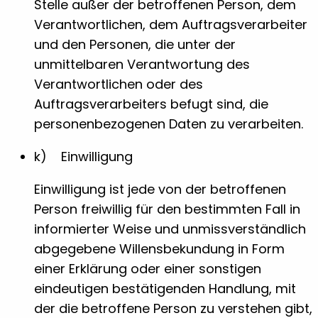
Stelle außer der betroffenen Person, dem
Verantwortlichen, dem Auftragsverarbeiter
und den Personen, die unter der
unmittelbaren Verantwortung des
Verantwortlichen oder des
Auftragsverarbeiters befugt sind, die
personenbezogenen Daten zu verarbeiten.
k) Einwilligung
Einwilligung ist jede von der betroffenen
Person freiwillig für den bestimmten Fall in
informierter Weise und unmissverständlich
abgegebene Willensbekundung in Form
einer Erklärung oder einer sonstigen
eindeutigen bestätigenden Handlung, mit
der die betroffene Person zu verstehen gibt,