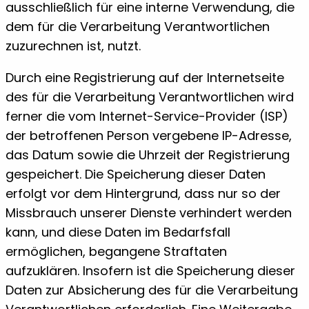
ausschließlich für eine interne Verwendung, die
dem für die Verarbeitung Verantwortlichen
zuzurechnen ist, nutzt.
Durch eine Registrierung auf der Internetseite
des für die Verarbeitung Verantwortlichen wird
ferner die vom Internet-Service-Provider (ISP)
der betroffenen Person vergebene IP-Adresse,
das Datum sowie die Uhrzeit der Registrierung
gespeichert. Die Speicherung dieser Daten
erfolgt vor dem Hintergrund, dass nur so der
Missbrauch unserer Dienste verhindert werden
kann, und diese Daten im Bedarfsfall
ermöglichen, begangene Straftaten
aufzuklären. Insofern ist die Speicherung dieser
Daten zur Absicherung des für die Verarbeitung