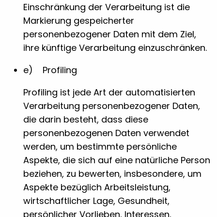
Einschränkung der Verarbeitung ist die
Markierung gespeicherter
personenbezogener Daten mit dem Ziel,
ihre künftige Verarbeitung einzuschränken.
e) Profiling
Profiling ist jede Art der automatisierten
Verarbeitung personenbezogener Daten,
die darin besteht, dass diese
personenbezogenen Daten verwendet
werden, um bestimmte persönliche
Aspekte, die sich auf eine natürliche Person
beziehen, zu bewerten, insbesondere, um
Aspekte bezüglich Arbeitsleistung,
wirtschaftlicher Lage, Gesundheit,
persönlicher Vorlieben, Interessen,