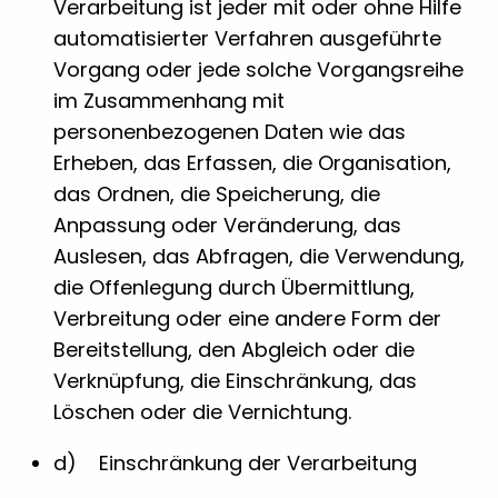
Verarbeitung ist jeder mit oder ohne Hilfe
automatisierter Verfahren ausgeführte
Vorgang oder jede solche Vorgangsreihe
im Zusammenhang mit
personenbezogenen Daten wie das
Erheben, das Erfassen, die Organisation,
das Ordnen, die Speicherung, die
Anpassung oder Veränderung, das
Auslesen, das Abfragen, die Verwendung,
die Offenlegung durch Übermittlung,
Verbreitung oder eine andere Form der
Bereitstellung, den Abgleich oder die
Verknüpfung, die Einschränkung, das
Löschen oder die Vernichtung.
d) Einschränkung der Verarbeitung