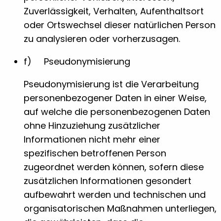
Zuverlässigkeit, Verhalten, Aufenthaltsort
oder Ortswechsel dieser natürlichen Person
zu analysieren oder vorherzusagen.
f) Pseudonymisierung
Pseudonymisierung ist die Verarbeitung
personenbezogener Daten in einer Weise,
auf welche die personenbezogenen Daten
ohne Hinzuziehung zusätzlicher
Informationen nicht mehr einer
spezifischen betroffenen Person
zugeordnet werden können, sofern diese
zusätzlichen Informationen gesondert
aufbewahrt werden und technischen und
organisatorischen Maßnahmen unterliegen,