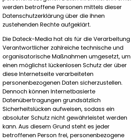
werden betroffene Personen mittels dieser
Datenschutzerklärung über die ihnen
zustehenden Rechte aufgeklärt.
Die Dateck-Media hat als für die Verarbeitung
Verantwortlicher zahlreiche technische und
organisatorische Maßnahmen umgesetzt, um
einen möglichst lückenlosen Schutz der über
diese Internetseite verarbeiteten
personenbezogenen Daten sicherzustellen.
Dennoch können Internetbasierte
Datenübertragungen grundsätzlich
Sicherheitslücken aufweisen, sodass ein
absoluter Schutz nicht gewährleistet werden
kann. Aus diesem Grund steht es jeder
betroffenen Person frei, personenbezogene