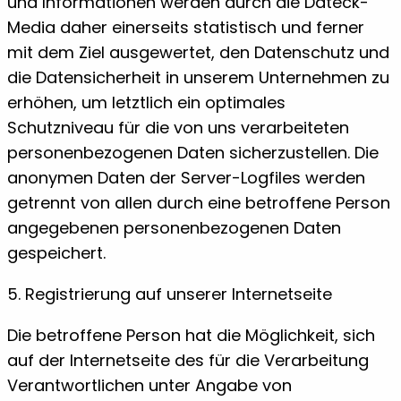
und Informationen werden durch die Dateck-
Media daher einerseits statistisch und ferner
mit dem Ziel ausgewertet, den Datenschutz und
die Datensicherheit in unserem Unternehmen zu
erhöhen, um letztlich ein optimales
Schutzniveau für die von uns verarbeiteten
personenbezogenen Daten sicherzustellen. Die
anonymen Daten der Server-Logfiles werden
getrennt von allen durch eine betroffene Person
angegebenen personenbezogenen Daten
gespeichert.
5. Registrierung auf unserer Internetseite
Die betroffene Person hat die Möglichkeit, sich
auf der Internetseite des für die Verarbeitung
Verantwortlichen unter Angabe von