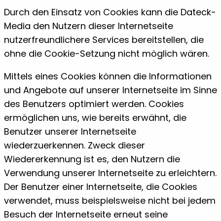
Durch den Einsatz von Cookies kann die Dateck-
Media den Nutzern dieser Internetseite
nutzerfreundlichere Services bereitstellen, die
ohne die Cookie-Setzung nicht möglich wären.
Mittels eines Cookies können die Informationen
und Angebote auf unserer Internetseite im Sinne
des Benutzers optimiert werden. Cookies
ermöglichen uns, wie bereits erwähnt, die
Benutzer unserer Internetseite
wiederzuerkennen. Zweck dieser
Wiedererkennung ist es, den Nutzern die
Verwendung unserer Internetseite zu erleichtern.
Der Benutzer einer Internetseite, die Cookies
verwendet, muss beispielsweise nicht bei jedem
Besuch der Internetseite erneut seine