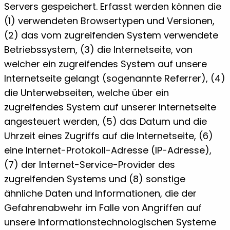
Servers gespeichert. Erfasst werden können die
(1) verwendeten Browsertypen und Versionen,
(2) das vom zugreifenden System verwendete
Betriebssystem, (3) die Internetseite, von
welcher ein zugreifendes System auf unsere
Internetseite gelangt (sogenannte Referrer), (4)
die Unterwebseiten, welche über ein
zugreifendes System auf unserer Internetseite
angesteuert werden, (5) das Datum und die
Uhrzeit eines Zugriffs auf die Internetseite, (6)
eine Internet-Protokoll-Adresse (IP-Adresse),
(7) der Internet-Service-Provider des
zugreifenden Systems und (8) sonstige
ähnliche Daten und Informationen, die der
Gefahrenabwehr im Falle von Angriffen auf
unsere informationstechnologischen Systeme