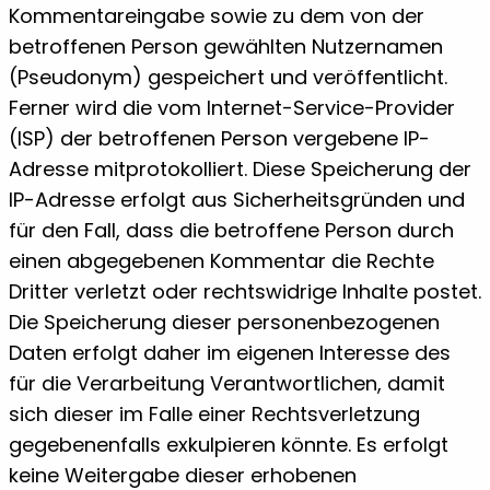
Kommentareingabe sowie zu dem von der
betroffenen Person gewählten Nutzernamen
(Pseudonym) gespeichert und veröffentlicht.
Ferner wird die vom Internet-Service-Provider
(ISP) der betroffenen Person vergebene IP-
Adresse mitprotokolliert. Diese Speicherung der
IP-Adresse erfolgt aus Sicherheitsgründen und
für den Fall, dass die betroffene Person durch
einen abgegebenen Kommentar die Rechte
Dritter verletzt oder rechtswidrige Inhalte postet.
Die Speicherung dieser personenbezogenen
Daten erfolgt daher im eigenen Interesse des
für die Verarbeitung Verantwortlichen, damit
sich dieser im Falle einer Rechtsverletzung
gegebenenfalls exkulpieren könnte. Es erfolgt
keine Weitergabe dieser erhobenen