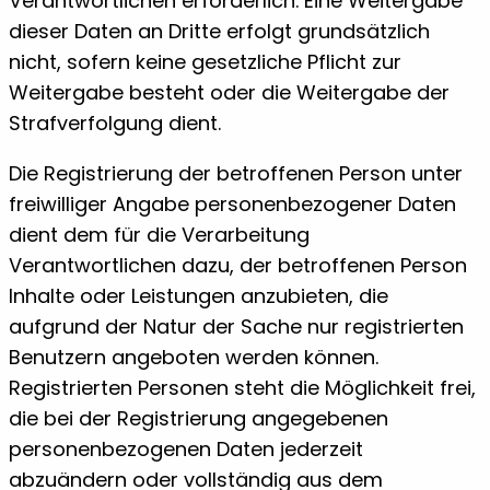
Verantwortlichen erforderlich. Eine Weitergabe
dieser Daten an Dritte erfolgt grundsätzlich
nicht, sofern keine gesetzliche Pflicht zur
Weitergabe besteht oder die Weitergabe der
Strafverfolgung dient.
Die Registrierung der betroffenen Person unter
freiwilliger Angabe personenbezogener Daten
dient dem für die Verarbeitung
Verantwortlichen dazu, der betroffenen Person
Inhalte oder Leistungen anzubieten, die
aufgrund der Natur der Sache nur registrierten
Benutzern angeboten werden können.
Registrierten Personen steht die Möglichkeit frei,
die bei der Registrierung angegebenen
personenbezogenen Daten jederzeit
abzuändern oder vollständig aus dem