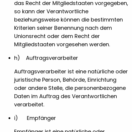
das Recht der Mitgliedstaaten vorgegeben,
so kann der Verantwortliche
beziehungsweise können die bestimmten
Kriterien seiner Benennung nach dem
Unionsrecht oder dem Recht der
Mitgliedstaaten vorgesehen werden.
h) Auftragsverarbeiter
Auftragsverarbeiter ist eine natürliche oder
juristische Person, Behörde, Einrichtung
oder andere Stelle, die personenbezogene
Daten im Auftrag des Verantwortlichen
verarbeitet.
i) Empfänger
Empfänger ist eine natürliche oder