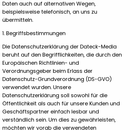
Daten auch auf alternativen Wegen,
beispielsweise telefonisch, an uns zu
übermitteln.
1. Begriffsbestimmungen
Die Datenschutzerklärung der Dateck-Media
beruht auf den Begrifflichkeiten, die durch den
Europäischen Richtlinien- und
Verordnungsgeber beim Erlass der
Datenschutz-Grundverordnung (DS-GVO)
verwendet wurden. Unsere
Datenschutzerklärung soll sowohl für die
Öffentlichkeit als auch für unsere Kunden und
Geschäftspartner einfach lesbar und
verständlich sein. Um dies zu gewährleisten,
möchten wir vorab die verwendeten