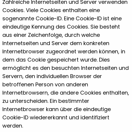
Zahlreiche Internetseiten und Server verwenden
Cookies. Viele Cookies enthalten eine
sogenannte Cookie-ID. Eine Cookie-ID ist eine
eindeutige Kennung des Cookies. Sie besteht
aus einer Zeichenfolge, durch welche
Internetseiten und Server dem konkreten
Internetbrowser zugeordnet werden können, in
dem das Cookie gespeichert wurde. Dies
ermöglicht es den besuchten Internetseiten und
Servern, den individuellen Browser der
betroffenen Person von anderen
Internetbrowsern, die andere Cookies enthalten,
zu unterscheiden. Ein bestimmter
Internetbrowser kann über die eindeutige
Cookie-ID wiedererkannt und identifiziert
werden.