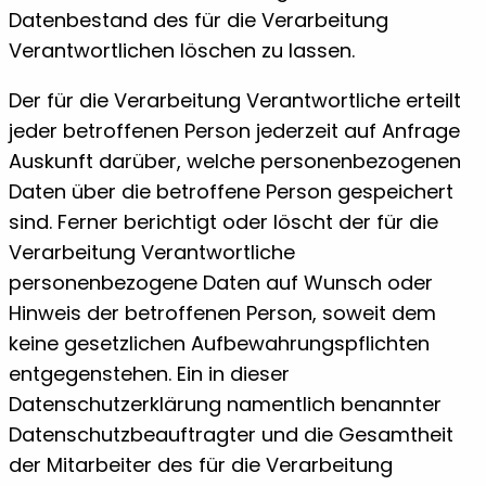
Datenbestand des für die Verarbeitung
Verantwortlichen löschen zu lassen.
Der für die Verarbeitung Verantwortliche erteilt
jeder betroffenen Person jederzeit auf Anfrage
Auskunft darüber, welche personenbezogenen
Daten über die betroffene Person gespeichert
sind. Ferner berichtigt oder löscht der für die
Verarbeitung Verantwortliche
personenbezogene Daten auf Wunsch oder
Hinweis der betroffenen Person, soweit dem
keine gesetzlichen Aufbewahrungspflichten
entgegenstehen. Ein in dieser
Datenschutzerklärung namentlich benannter
Datenschutzbeauftragter und die Gesamtheit
der Mitarbeiter des für die Verarbeitung