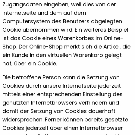
Zugangsdaten eingeben, weil dies von der
Internetseite und dem auf dem
Computersystem des Benutzers abgelegten
Cookie übernommen wird. Ein weiteres Beispiel
ist das Cookie eines Warenkorbes im Online-
Shop. Der Online-Shop merkt sich die Artikel, die
ein Kunde in den virtuellen Warenkorb gelegt
hat, über ein Cookie.
Die betroffene Person kann die Setzung von
Cookies durch unsere Internetseite jederzeit
mittels einer entsprechenden Einstellung des
genutzten Internetbrowsers verhindern und
damit der Setzung von Cookies dauerhaft
widersprechen. Ferner können bereits gesetzte
Cookies jederzeit über einen Internetbrowser