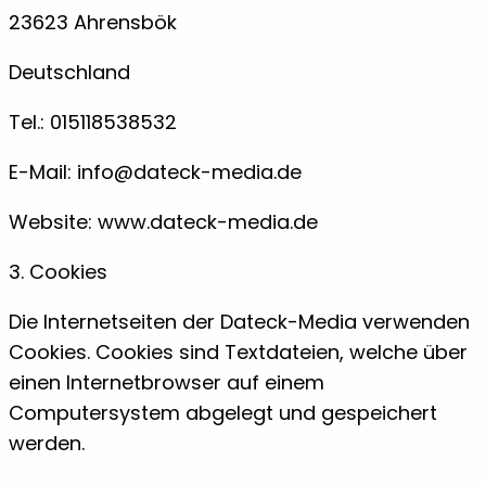
23623 Ahrensbök
Deutschland
Tel.: 015118538532
E-Mail: info@dateck-media.de
Website: www.dateck-media.de
3. Cookies
Die Internetseiten der Dateck-Media verwenden
Cookies. Cookies sind Textdateien, welche über
einen Internetbrowser auf einem
Computersystem abgelegt und gespeichert
werden.