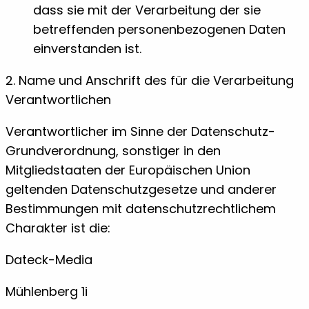
dass sie mit der Verarbeitung der sie
betreffenden personenbezogenen Daten
einverstanden ist.
2. Name und Anschrift des für die Verarbeitung
Verantwortlichen
Verantwortlicher im Sinne der Datenschutz-
Grundverordnung, sonstiger in den
Mitgliedstaaten der Europäischen Union
geltenden Datenschutzgesetze und anderer
Bestimmungen mit datenschutzrechtlichem
Charakter ist die:
Dateck-Media
Mühlenberg 1i