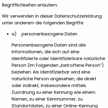
Begrifflichkeiten erläutern.
Wir verwenden in dieser Datenschutzerklärung
unter anderem die folgenden Begriffe:
a) personenbezogene Daten
Personenbezogene Daten sind alle
Informationen, die sich auf eine
identifizierte oder identifizierbare natürliche
Person (im Folgenden „betroffene Person“)
beziehen. Als identifizierbar wird eine
natürliche Person angesehen, die direkt
oder indirekt, insbesondere mittels
Zuordnung zu einer Kennung wie einem
Namen, zu einer Kennnummer, zu
Standortdaten, zu einer Online-Kennung