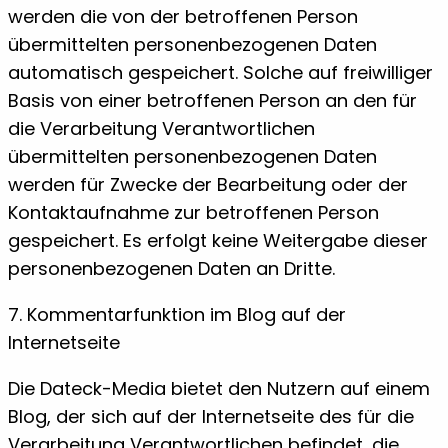
werden die von der betroffenen Person
übermittelten personenbezogenen Daten
automatisch gespeichert. Solche auf freiwilliger
Basis von einer betroffenen Person an den für
die Verarbeitung Verantwortlichen
übermittelten personenbezogenen Daten
werden für Zwecke der Bearbeitung oder der
Kontaktaufnahme zur betroffenen Person
gespeichert. Es erfolgt keine Weitergabe dieser
personenbezogenen Daten an Dritte.
7. Kommentarfunktion im Blog auf der
Internetseite
Die Dateck-Media bietet den Nutzern auf einem
Blog, der sich auf der Internetseite des für die
Verarbeitung Verantwortlichen befindet, die