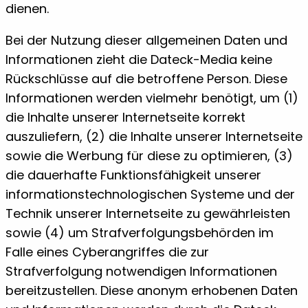
dienen.
Bei der Nutzung dieser allgemeinen Daten und
Informationen zieht die Dateck-Media keine
Rückschlüsse auf die betroffene Person. Diese
Informationen werden vielmehr benötigt, um (1)
die Inhalte unserer Internetseite korrekt
auszuliefern, (2) die Inhalte unserer Internetseite
sowie die Werbung für diese zu optimieren, (3)
die dauerhafte Funktionsfähigkeit unserer
informationstechnologischen Systeme und der
Technik unserer Internetseite zu gewährleisten
sowie (4) um Strafverfolgungsbehörden im
Falle eines Cyberangriffes die zur
Strafverfolgung notwendigen Informationen
bereitzustellen. Diese anonym erhobenen Daten