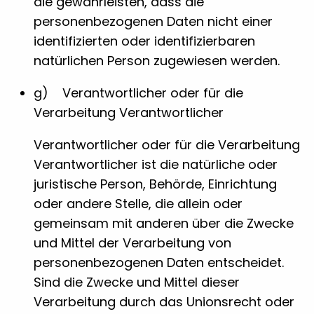
die gewährleisten, dass die
personenbezogenen Daten nicht einer
identifizierten oder identifizierbaren
natürlichen Person zugewiesen werden.
g) Verantwortlicher oder für die
Verarbeitung Verantwortlicher
Verantwortlicher oder für die Verarbeitung
Verantwortlicher ist die natürliche oder
juristische Person, Behörde, Einrichtung
oder andere Stelle, die allein oder
gemeinsam mit anderen über die Zwecke
und Mittel der Verarbeitung von
personenbezogenen Daten entscheidet.
Sind die Zwecke und Mittel dieser
Verarbeitung durch das Unionsrecht oder