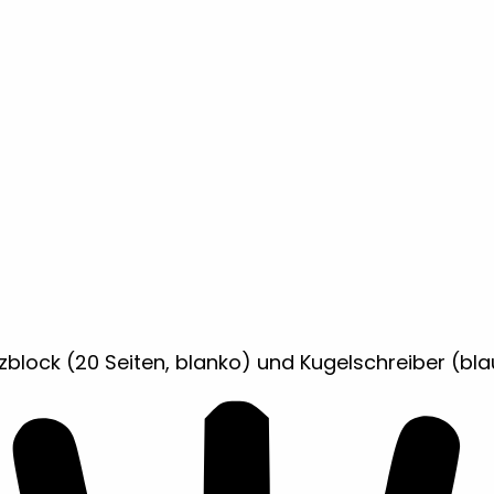
lock (20 Seiten, blanko) und Kugelschreiber (bla