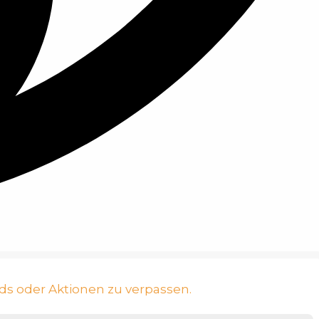
ds oder Aktionen zu verpassen.