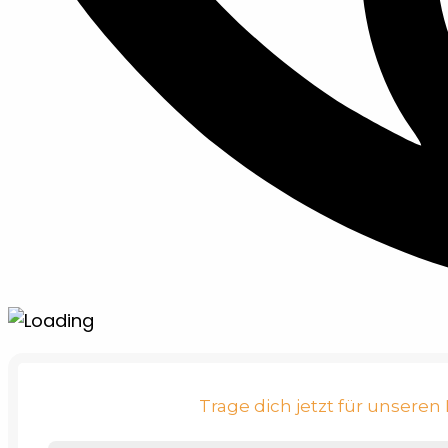
Trage dich jetzt für unsere