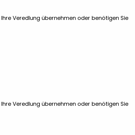
ir Ihre Veredlung übernehmen oder benötigen Sie
ir Ihre Veredlung übernehmen oder benötigen Sie