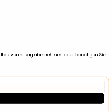
ir Ihre Veredlung übernehmen oder benötigen Sie