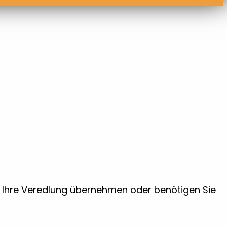
ir Ihre Veredlung übernehmen oder benötigen Sie