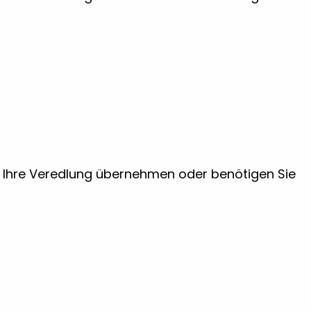
ir Ihre Veredlung übernehmen oder benötigen Sie