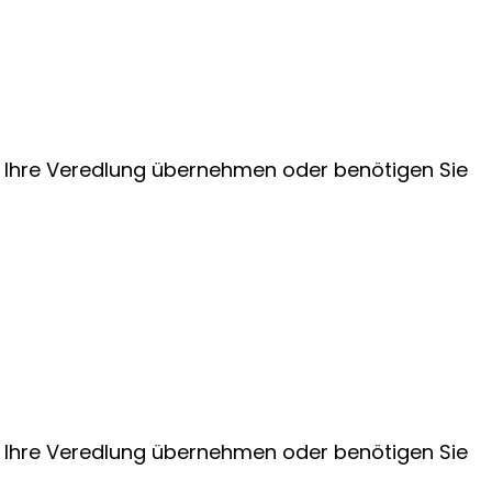
ir Ihre Veredlung übernehmen oder benötigen Sie
ir Ihre Veredlung übernehmen oder benötigen Sie