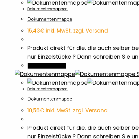
Dokumentenmappen
Dokumentenmappe
15,43
€
inkl. MwSt. zzgl. Versand
Produkt direkt für die, die auch selber
nur Einzelstücke ? Dann schreiben Sie u
In den Warenkorb
S
Dokumentenmappen
Dokumentenmappe
10,56
€
inkl. MwSt. zzgl. Versand
Produkt direkt für die, die auch selber
nur Einzelstücke ? Dann schreiben Sie u