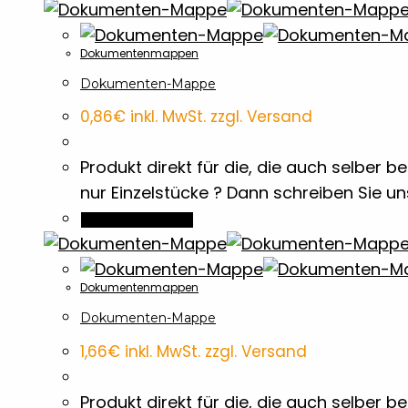
Dokumentenmappen
Dokumenten-Mappe
0,86
€
inkl. MwSt. zzgl. Versand
Produkt direkt für die, die auch selber
nur Einzelstücke ? Dann schreiben Sie u
In den Warenkorb
Dokumentenmappen
Dokumenten-Mappe
1,66
€
inkl. MwSt. zzgl. Versand
Produkt direkt für die, die auch selber