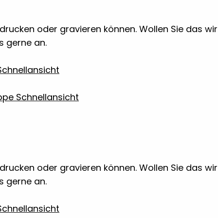
 bedrucken oder gravieren können. Wollen Sie das w
ns gerne an.
chnellansicht
Schnellansicht
 bedrucken oder gravieren können. Wollen Sie das w
ns gerne an.
chnellansicht