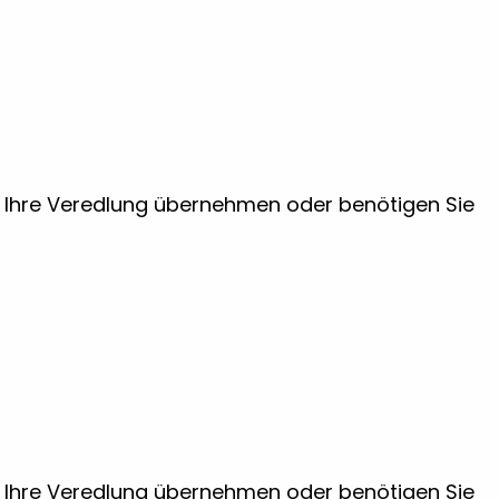
ir Ihre Veredlung übernehmen oder benötigen Sie
ir Ihre Veredlung übernehmen oder benötigen Sie