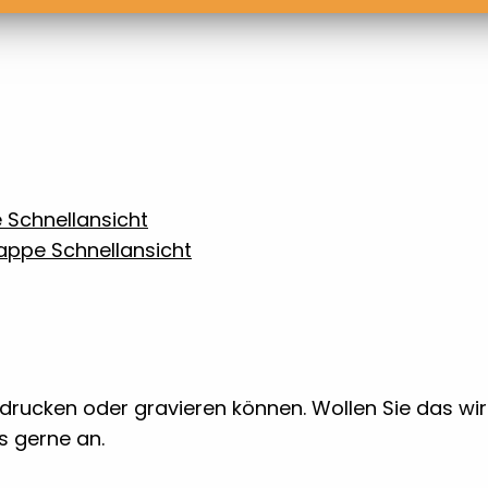
Schnellansicht
Schnellansicht
 bedrucken oder gravieren können. Wollen Sie das w
ns gerne an.