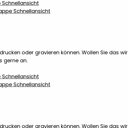
Schnellansicht
Schnellansicht
 bedrucken oder gravieren können. Wollen Sie das w
ns gerne an.
Schnellansicht
Schnellansicht
 bedrucken oder gravieren können. Wollen Sie das w