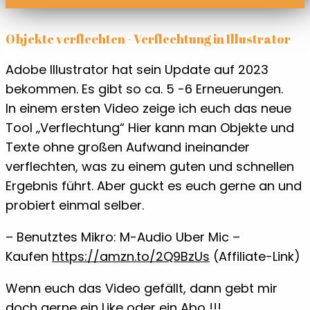
Objekte verflechten - Verflechtung in Illustrator
Adobe Illustrator hat sein Update auf 2023
bekommen. Es gibt so ca. 5 -6 Erneuerungen.
In einem ersten Video zeige ich euch das neue
Tool „Verflechtung“ Hier kann man Objekte und
Texte ohne großen Aufwand ineinander
verflechten, was zu einem guten und schnellen
Ergebnis führt. Aber guckt es euch gerne an und
probiert einmal selber.
– Benutztes Mikro: M-Audio Uber Mic –
Kaufen
https://amzn.to/2Q9BzUs
(Affiliate-Link)
Wenn euch das Video gefällt, dann gebt mir
doch gerne ein Like oder ein Abo !!!