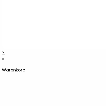
×
×
Warenkorb