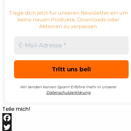
Trage dich jetzt für unseren Newsletter ein um
keine neuen Produkte, Downloads oder
Aktionen zu verpassen.
Wir senden keinen Spam! Erfahre mehr in unserer
Datenschutzerklärung
Teile mich!
Facebook