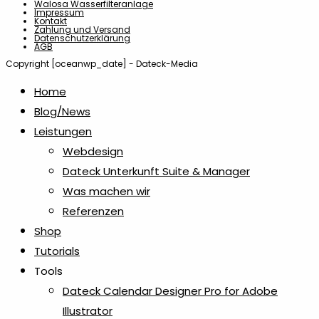
Walosa Wasserfilteranlage
Impressum
Kontakt
Zahlung und Versand
Datenschutzerklärung
AGB
Copyright [oceanwp_date] - Dateck-Media
Home
Blog/News
Leistungen
Webdesign
Dateck Unterkunft Suite & Manager
Was machen wir
Referenzen
Shop
Tutorials
Tools
Dateck Calendar Designer Pro for Adobe
Illustrator