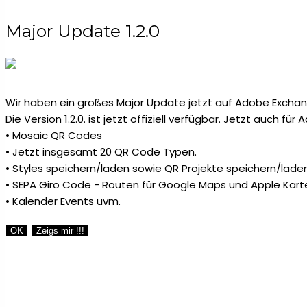
Major Update 1.2.0
Wir haben ein großes Major Update jetzt auf Adobe Exchang
Die Version 1.2.0. ist jetzt offiziell verfügbar. Jetzt auch fü
• Mosaic QR Codes
• Jetzt insgesamt 20 QR Code Typen.
• Styles speichern/laden sowie QR Projekte speichern/laden
• SEPA Giro Code - Routen für Google Maps und Apple Kart
• Kalender Events uvm.
OK
Zeigs mir !!!