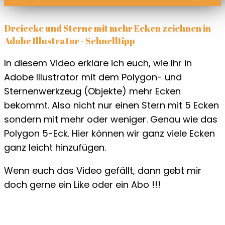
Dreiecke und Sterne mit mehr Ecken zeichnen in
Adobe Illustrator - Schnelltipp
In diesem Video erkläre ich euch, wie Ihr in
Adobe Illustrator mit dem Polygon- und
Sternenwerkzeug (Objekte) mehr Ecken
bekommt. Also nicht nur einen Stern mit 5 Ecken
sondern mit mehr oder weniger. Genau wie das
Polygon 5-Eck. Hier können wir ganz viele Ecken
ganz leicht hinzufügen.
Wenn euch das Video gefällt, dann gebt mir
doch gerne ein Like oder ein Abo !!!