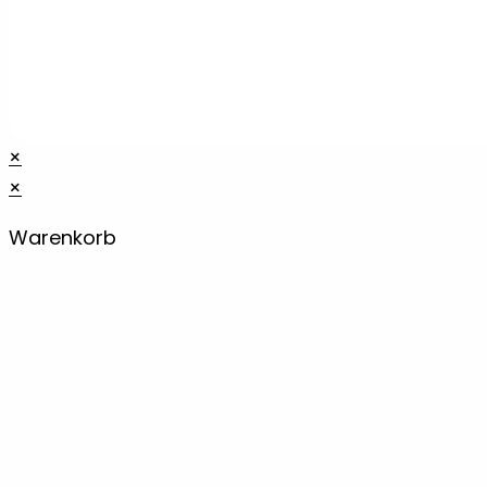
×
×
Warenkorb