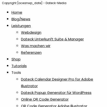
Copyright [oceanwp_date] - Dateck-Media
Home
Blog/News
Leistungen
Webdesign
Dateck Unterkunft Suite & Manager
Was machen wir
Referenzen
Shop
Tutorials
Tools
Dateck Calendar Designer Pro for Adobe
Illustrator
Dateck Popup Generator für WordPress
Online QR Code Generator
QR Code Generator Adobe Illustrator