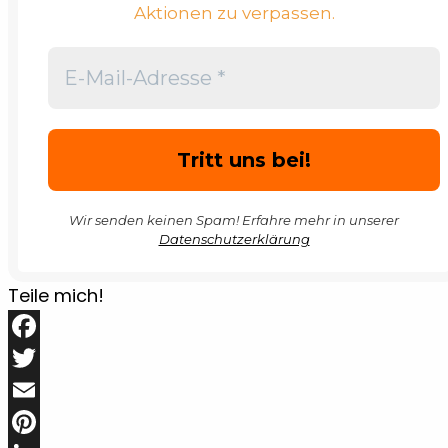
Aktionen zu verpassen.
Wir senden keinen Spam! Erfahre mehr in unserer
Datenschutzerklärung
Teile mich!
Facebook
Twitter
Email