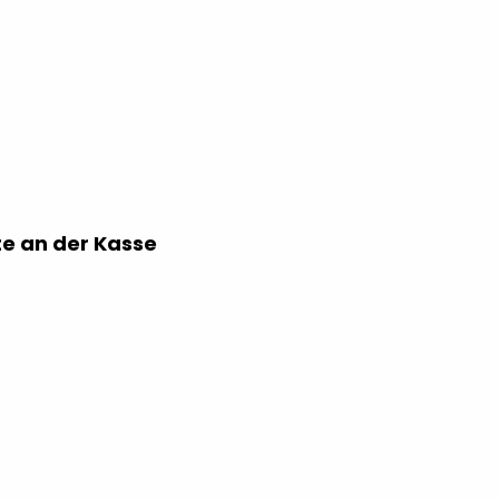
te an der Kasse