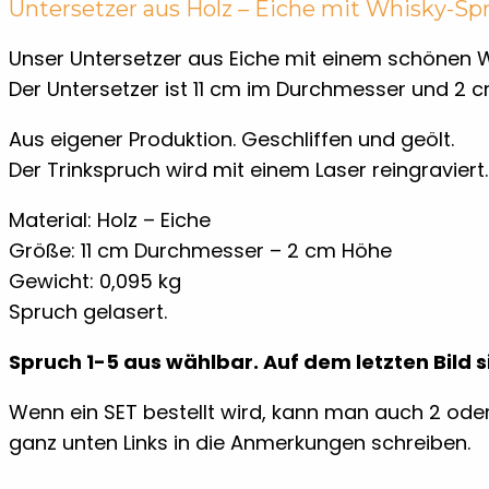
Untersetzer aus Holz – Eiche mit Whisky-S
Unser Untersetzer aus Eiche mit einem schönen 
Der Untersetzer ist 11 cm im Durchmesser und 2 
Aus eigener Produktion. Geschliffen und geölt.
Der Trinkspruch wird mit einem Laser reingraviert.
Material: Holz – Eiche
Größe: 11 cm Durchmesser – 2 cm Höhe
Gewicht: 0,095 kg
Spruch gelasert.
Spruch 1-5 aus wählbar. Auf dem letzten Bild 
Wenn ein SET bestellt wird, kann man auch 2 oder
ganz unten Links in die Anmerkungen schreiben.