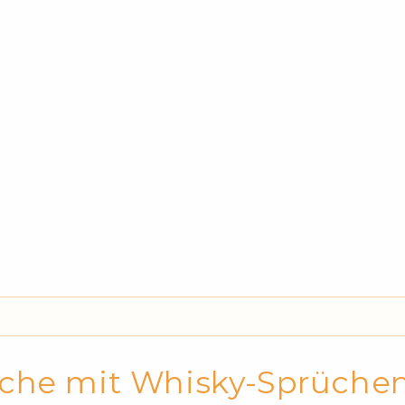
Eiche mit Whisky-Sprüche