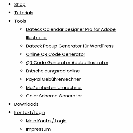
Shop
Tutorials
Tools
Dateck Calendar Designer Pro for Adobe
Illustrator
Dateck Popup Generator für WordPress
Online QR Code Generator
QR Code Generator Adobe Illustrator
Entscheidungsrad online
PayPal Gebührenrechner
Maßeinheiten Umrechner
Color Scheme Generator
Downloads
Kontakt/Login
Mein Konto / Login
Impressum