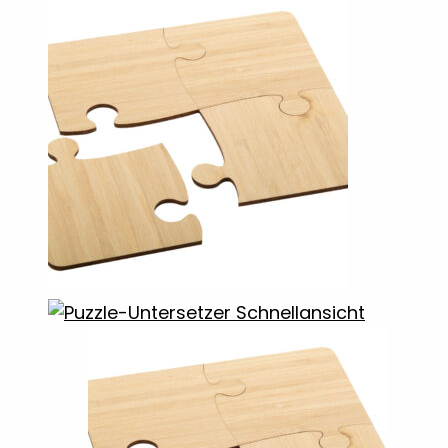
Schnellansicht