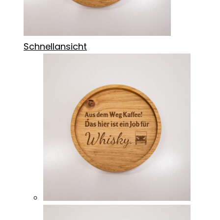
Schnellansicht