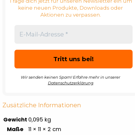
Trage dich jetzt für unseren Newsletter ein um
keine neuen Produkte, Downloads oder
Aktionen zu verpassen.
Wir senden keinen Spam! Erfahre mehr in unserer
Datenschutzerklärung
Zusätzliche Informationen
Gewicht
0,095 kg
Maße
11 × 11 × 2 cm