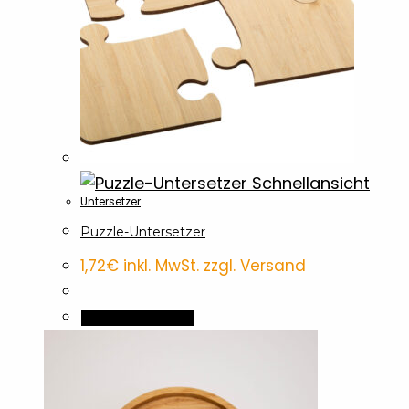
Schnellansicht
Untersetzer
Puzzle-Untersetzer
1,72
€
inkl. MwSt. zzgl. Versand
In den Warenkorb