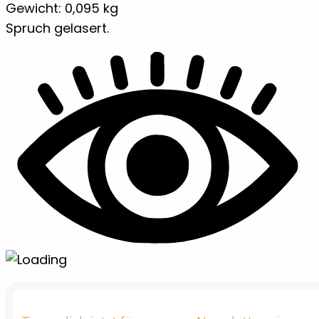
Gewicht: 0,095 kg
Spruch gelasert.