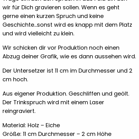
wir für Dich gravieren sollen. Wenn es geht
gerne einen kurzen Spruch und keine
Geschichte…sonst wird es knapp mit dem Platz
und wird vielleicht zu klein.
Wir schicken dir vor Produktion noch einen
Abzug deiner Grafik, wie es dann aussehen wird.
Der Untersetzer ist 11 cm im Durchmesser und 2
cm hoch.
Aus eigener Produktion. Geschliffen und geölt.
Der Trinkspruch wird mit einem Laser
reingraviert.
Material: Holz – Eiche
Größe: 11 cm Durchmesser – 2 cm Höhe