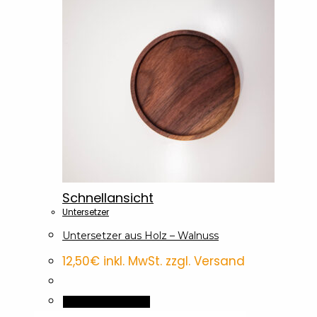
Schnellansicht
Untersetzer
Untersetzer aus Holz – Walnuss
12,50
€
inkl. MwSt. zzgl. Versand
In den Warenkorb