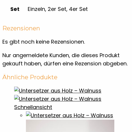
Set
Einzeln, 2er Set, 4er Set
Rezensionen
Es gibt noch keine Rezensionen.
Nur angemeldete Kunden, die dieses Produkt
gekauft haben, dürfen eine Rezension abgeben.
Ähnliche Produkte
Schnellansicht