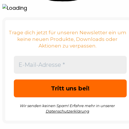
Trage dich jetzt für unseren Newsletter ein um
keine neuen Produkte, Downloads oder
Aktionen zu verpassen.
Wir senden keinen Spam! Erfahre mehr in unserer
Datenschutzerklärung