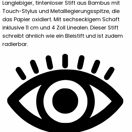
Langlebiger, tintenloser Stift aus Bambus mit
Touch-Stylus und Metalllegierungsspitze, die
das Papier oxidiert. Mit sechseckigem Schaft
inklusive 11 cm und 4 Zoll Linealen. Dieser Stift
schreibt ähnlich wie ein Bleistift und ist zudem
radierbar.