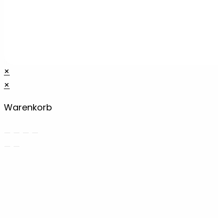
×
×
Warenkorb