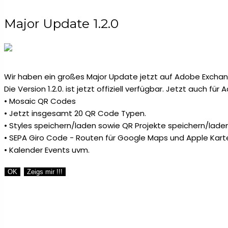
Major Update 1.2.0
Wir haben ein großes Major Update jetzt auf Adobe Exchang
Die Version 1.2.0. ist jetzt offiziell verfügbar. Jetzt auch fü
• Mosaic QR Codes
• Jetzt insgesamt 20 QR Code Typen.
• Styles speichern/laden sowie QR Projekte speichern/laden
• SEPA Giro Code - Routen für Google Maps und Apple Kart
• Kalender Events uvm.
OK
Zeigs mir !!!