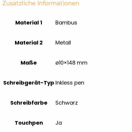
Zusätzliche Informationen
Material 1
Bambus
Material 2
Metall
Maße
ø10×148 mm
Schreibgerät-Typ
Inkless pen
Schreibfarbe
Schwarz
Touchpen
Ja