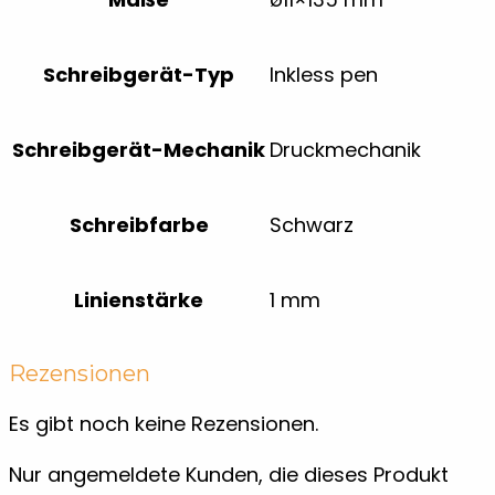
Schreibgerät-Typ
Inkless pen
Schreibgerät-Mechanik
Druckmechanik
Schreibfarbe
Schwarz
Linienstärke
1 mm
Rezensionen
Es gibt noch keine Rezensionen.
Nur angemeldete Kunden, die dieses Produkt