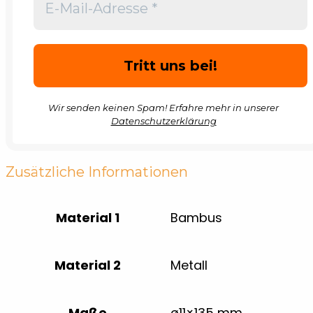
Wir senden keinen Spam! Erfahre mehr in unserer
Datenschutzerklärung
Zusätzliche Informationen
Material 1
Bambus
Material 2
Metall
Maße
ø11×135 mm