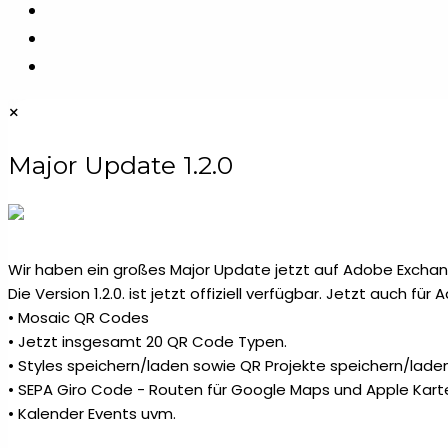
durchsuchen
×
Major Update 1.2.0
Wir haben ein großes Major Update jetzt auf Adobe Exchang
Die Version 1.2.0. ist jetzt offiziell verfügbar. Jetzt auch fü
• Mosaic QR Codes
• Jetzt insgesamt 20 QR Code Typen.
• Styles speichern/laden sowie QR Projekte speichern/laden
• SEPA Giro Code - Routen für Google Maps und Apple Kart
• Kalender Events uvm.