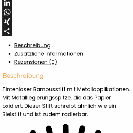
Pinterest
LinkedIn
WhatsApp
XING
Teilen
Beschreibung
Zusätzliche Informationen
Rezensionen (0)
Beschreibung
Tintenloser Bambusstift mit Metallapplikationen.
Mit Metalllegierungsspitze, die das Papier
oxidiert. Dieser Stift schreibt ähnlich wie ein
Bleistift und ist zudem radierbar.