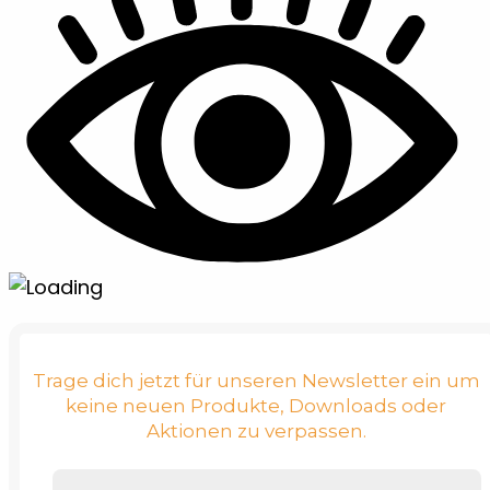
Trage dich jetzt für unseren Newsletter ein um
keine neuen Produkte, Downloads oder
Aktionen zu verpassen.