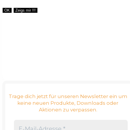
OK
Zeigs mir !!!
Trage dich jetzt für unseren Newsletter ein um
keine neuen Produkte, Downloads oder
Aktionen zu verpassen.