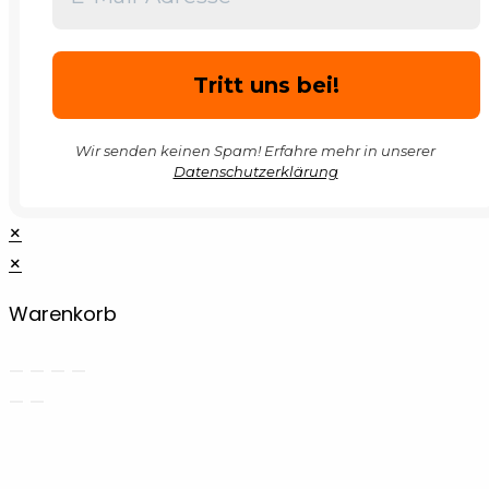
Wir senden keinen Spam! Erfahre mehr in unserer
Datenschutzerklärung
×
×
Warenkorb