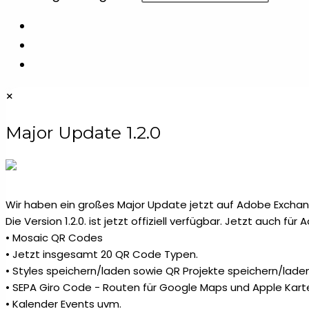
Website
durchsuchen
×
Major Update 1.2.0
Wir haben ein großes Major Update jetzt auf Adobe Exchang
Die Version 1.2.0. ist jetzt offiziell verfügbar. Jetzt auch fü
• Mosaic QR Codes
• Jetzt insgesamt 20 QR Code Typen.
• Styles speichern/laden sowie QR Projekte speichern/laden
• SEPA Giro Code - Routen für Google Maps und Apple Kart
• Kalender Events uvm.