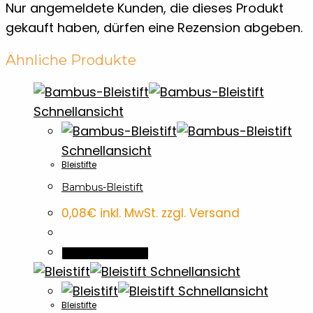
Nur angemeldete Kunden, die dieses Produkt
gekauft haben, dürfen eine Rezension abgeben.
Ähnliche Produkte
Schnellansicht
Schnellansicht
Bleistifte
Bambus-Bleistift
0,08
€
inkl. MwSt. zzgl. Versand
In den Warenkorb
Schnellansicht
Schnellansicht
Bleistifte