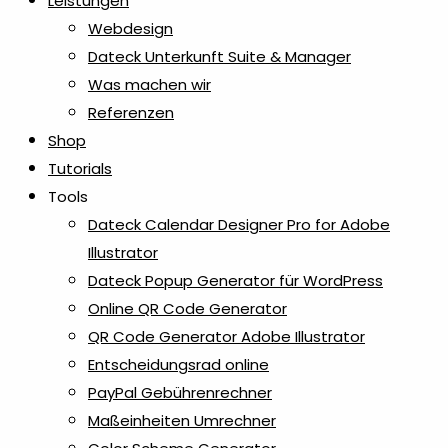
Leistungen
Webdesign
Dateck Unterkunft Suite & Manager
Was machen wir
Referenzen
Shop
Tutorials
Tools
Dateck Calendar Designer Pro for Adobe
Illustrator
Dateck Popup Generator für WordPress
Online QR Code Generator
QR Code Generator Adobe Illustrator
Entscheidungsrad online
PayPal Gebührenrechner
Maßeinheiten Umrechner