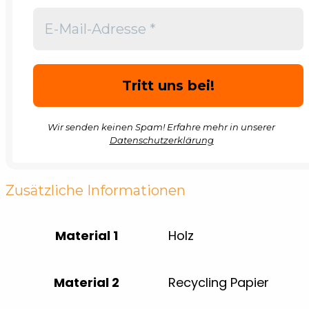
Wir senden keinen Spam! Erfahre mehr in unserer
Datenschutzerklärung
Zusätzliche Informationen
Material 1
Holz
Material 2
Recycling Papier