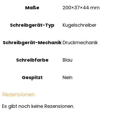
Maße
200×37×44 mm
Schreibgerät-Typ
Kugelschreiber
Schreibgerät-Mechanik
Druckmechanik
Schreibfarbe
Blau
Gespitzt
Nein
Rezensionen
Es gibt noch keine Rezensionen.