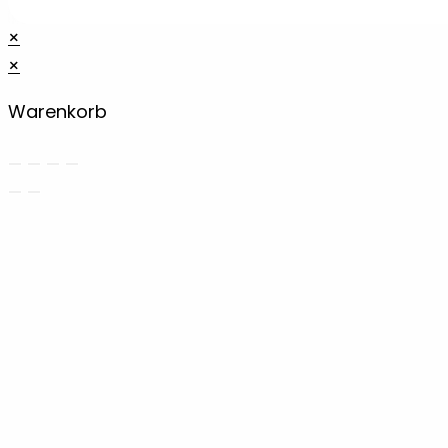
×
×
Warenkorb