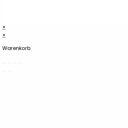
×
×
Warenkorb