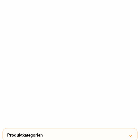
⌄
Produktkategorien