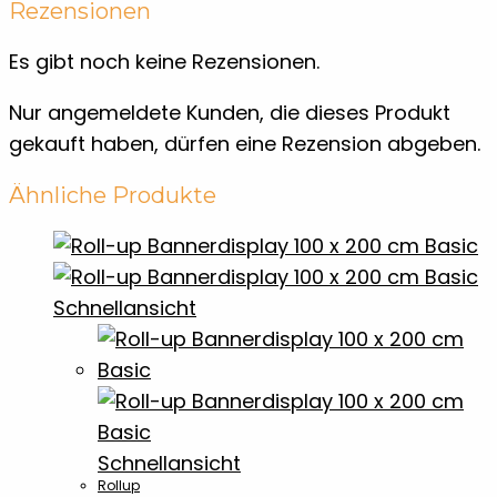
Rezensionen
Es gibt noch keine Rezensionen.
Nur angemeldete Kunden, die dieses Produkt
gekauft haben, dürfen eine Rezension abgeben.
Ähnliche Produkte
Schnellansicht
Schnellansicht
Rollup