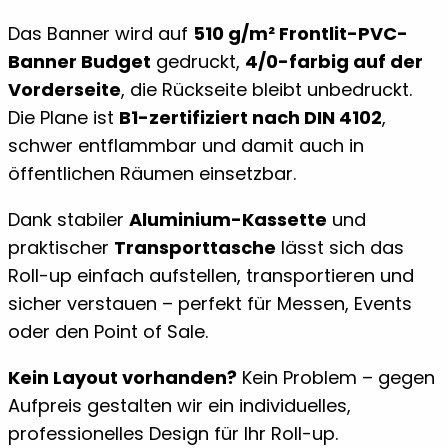
Das Banner wird auf
510 g/m² Frontlit-PVC-
Banner Budget
gedruckt,
4/0-farbig auf der
Vorderseite
, die Rückseite bleibt unbedruckt.
Die Plane ist
B1-zertifiziert nach DIN 4102
,
schwer entflammbar und damit auch in
öffentlichen Räumen einsetzbar.
Dank stabiler
Aluminium-Kassette
und
praktischer
Transporttasche
lässt sich das
Roll-up einfach aufstellen, transportieren und
sicher verstauen – perfekt für Messen, Events
oder den Point of Sale.
Kein Layout vorhanden?
Kein Problem – gegen
Aufpreis gestalten wir ein individuelles,
professionelles Design für Ihr Roll-up.