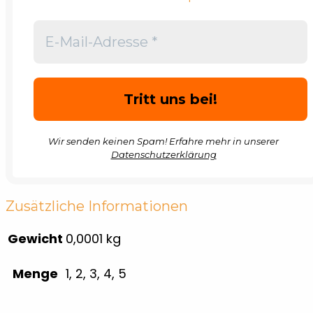
Wir senden keinen Spam! Erfahre mehr in unserer
Datenschutzerklärung
Zusätzliche Informationen
Gewicht
0,0001 kg
Menge
1, 2, 3, 4, 5