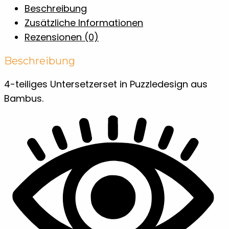
Teilen
Beschreibung
Zusätzliche Informationen
Rezensionen (0)
Beschreibung
4-teiliges Untersetzerset in Puzzledesign aus
Bambus.