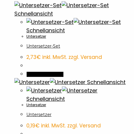
Schnellansicht
Schnellansicht
Untersetzer
Untersetzer-Set
2,73
€
inkl. MwSt. zzgl. Versand
In den Warenkorb
Schnellansicht
Schnellansicht
Untersetzer
Untersetzer
0,19
€
inkl. MwSt. zzgl. Versand