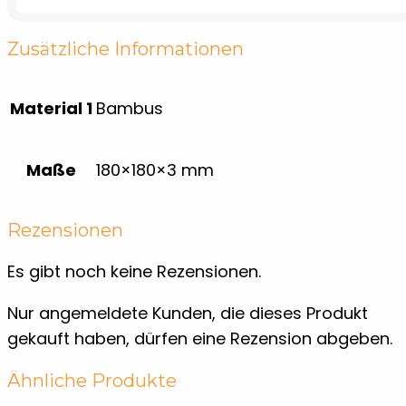
Zusätzliche Informationen
Material 1
Bambus
Maße
180×180×3 mm
Rezensionen
Es gibt noch keine Rezensionen.
Nur angemeldete Kunden, die dieses Produkt
gekauft haben, dürfen eine Rezension abgeben.
Ähnliche Produkte