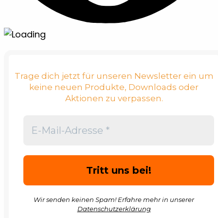
Trage dich jetzt für unseren Newsletter ein um
keine neuen Produkte, Downloads oder
Aktionen zu verpassen.
Wir senden keinen Spam! Erfahre mehr in unserer
Datenschutzerklärung