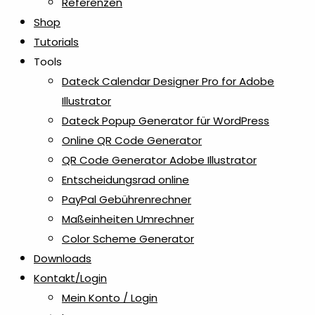
Referenzen
Shop
Tutorials
Tools
Dateck Calendar Designer Pro for Adobe
Illustrator
Dateck Popup Generator für WordPress
Online QR Code Generator
QR Code Generator Adobe Illustrator
Entscheidungsrad online
PayPal Gebührenrechner
Maßeinheiten Umrechner
Color Scheme Generator
Downloads
Kontakt/Login
Mein Konto / Login