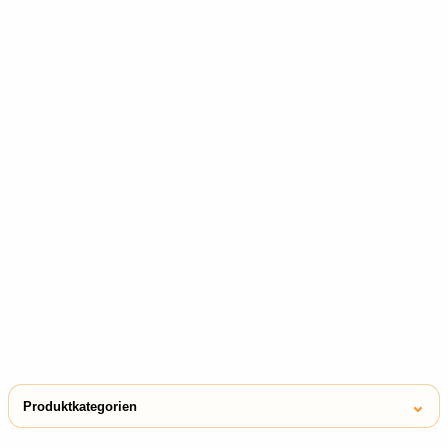
⌄
Produktkategorien