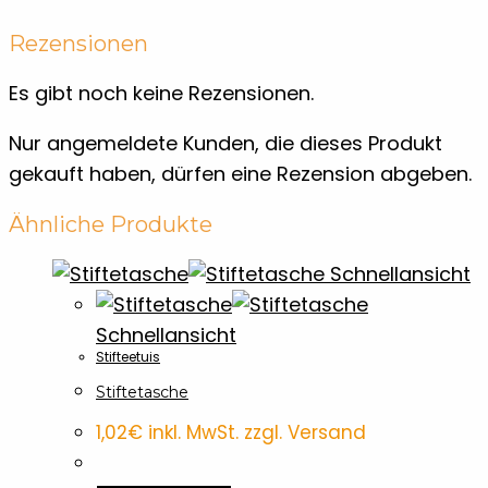
Rezensionen
Es gibt noch keine Rezensionen.
Nur angemeldete Kunden, die dieses Produkt
gekauft haben, dürfen eine Rezension abgeben.
Ähnliche Produkte
Schnellansicht
Schnellansicht
Stifteetuis
Stiftetasche
1,02
€
inkl. MwSt. zzgl. Versand