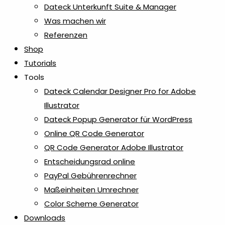
Dateck Unterkunft Suite & Manager
Was machen wir
Referenzen
Shop
Tutorials
Tools
Dateck Calendar Designer Pro for Adobe
Illustrator
Dateck Popup Generator für WordPress
Online QR Code Generator
QR Code Generator Adobe Illustrator
Entscheidungsrad online
PayPal Gebührenrechner
Maßeinheiten Umrechner
Color Scheme Generator
Downloads