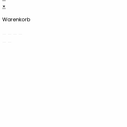
×
Warenkorb