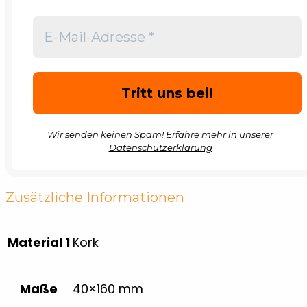
Wir senden keinen Spam! Erfahre mehr in unserer
Datenschutzerklärung
Zusätzliche Informationen
Material 1
Kork
Maße
40×160 mm