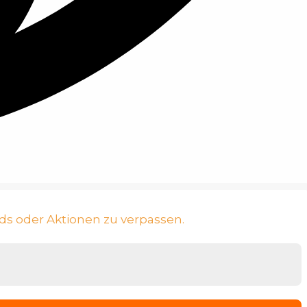
ds oder Aktionen zu verpassen.