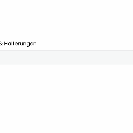
 & Halterungen