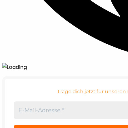
Trage dich jetzt für unsere