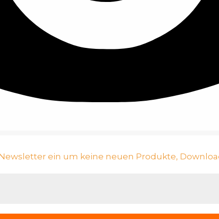
n Newsletter ein um keine neuen Produkte, Downloa