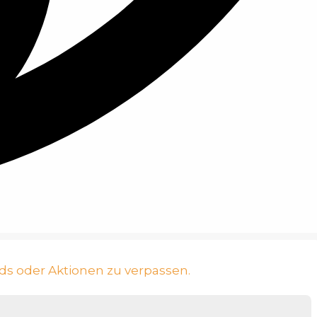
ds oder Aktionen zu verpassen.