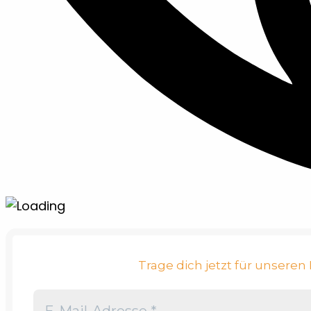
Trage dich jetzt für unsere