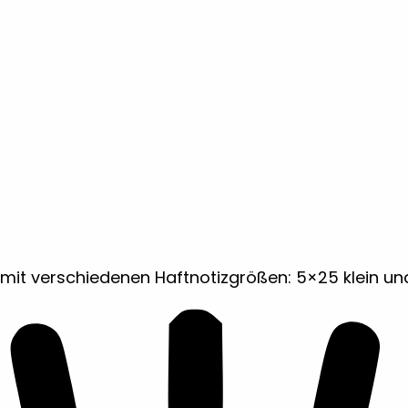
mit verschiedenen Haftnotizgrößen: 5×25 klein un