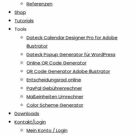
Referenzen
Shop
Tutorials
Tools
Dateck Calendar Designer Pro for Adobe
Illustrator
Dateck Popup Generator für WordPress
Online QR Code Generator
QR Code Generator Adobe Illustrator
Entscheidungsrad online
PayPal Gebührenrechner
Maßeinheiten Umrechner
Color Scheme Generator
Downloads
Kontakt/Login
Mein Konto / Login