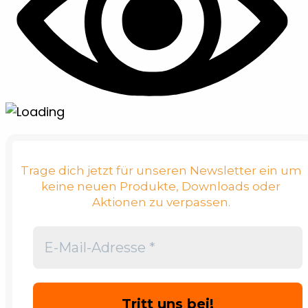
Trage dich jetzt für unseren Newsletter ein um
keine neuen Produkte, Downloads oder
Aktionen zu verpassen.