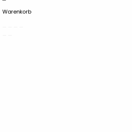
Warenkorb