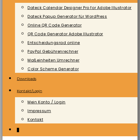
Dateck Calendar Designer Pro for Adobe Illustrator
Dateck Popup Generator für WordPress
Online QR Code Generator
QR Code Generator Adobe Illustrator
Entscheidungsrad online
PayPal Gebührenrechner
Maßeinheiten Umrechner
Color Scheme Generator
Downloads
Kontakt/Login
Mein Konto / Login
Impressum
Kontakt
0