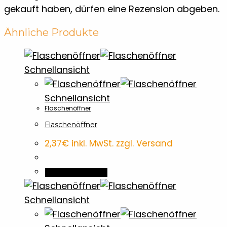
gekauft haben, dürfen eine Rezension abgeben.
Ähnliche Produkte
Schnellansicht
Schnellansicht
Flaschenöffner
Flaschenöffner
2,37
€
inkl. MwSt. zzgl. Versand
In den Warenkorb
Schnellansicht