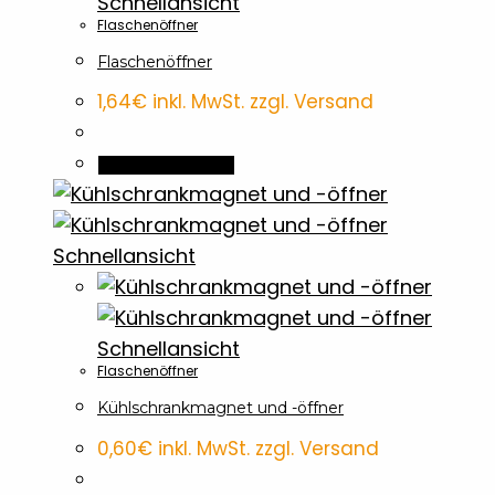
Schnellansicht
Flaschenöffner
Flaschenöffner
1,64
€
inkl. MwSt. zzgl. Versand
In den Warenkorb
Schnellansicht
Schnellansicht
Flaschenöffner
Kühlschrankmagnet und -öffner
0,60
€
inkl. MwSt. zzgl. Versand