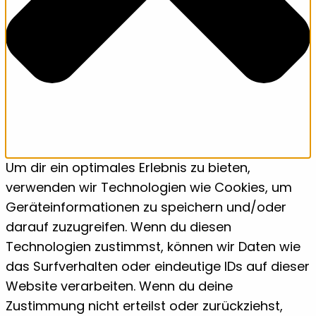
Um dir ein optimales Erlebnis zu bieten,
verwenden wir Technologien wie Cookies, um
Geräteinformationen zu speichern und/oder
darauf zuzugreifen. Wenn du diesen
Technologien zustimmst, können wir Daten wie
das Surfverhalten oder eindeutige IDs auf dieser
Website verarbeiten. Wenn du deine
Zustimmung nicht erteilst oder zurückziehst,