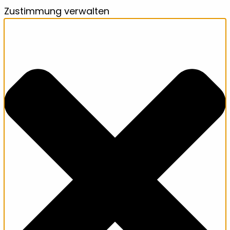
Zustimmung verwalten