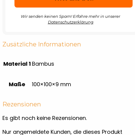
Wir senden keinen Spam! Erfahre mehr in unserer
Datenschutzerklärung
Zusätzliche Informationen
Material 1
Bambus
Maße
100×100×9 mm
Rezensionen
Es gibt noch keine Rezensionen.
Nur angemeldete Kunden, die dieses Produkt