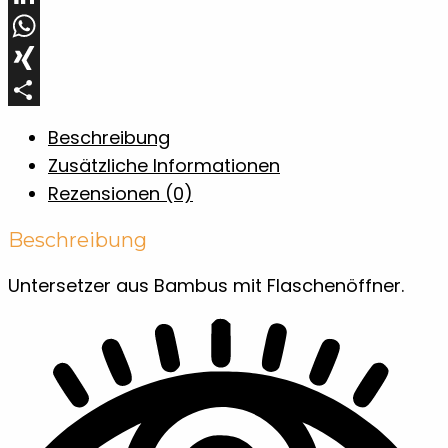
LinkedIn
WhatsApp
XING
Teilen
Beschreibung
Zusätzliche Informationen
Rezensionen (0)
Beschreibung
Untersetzer aus Bambus mit Flaschenöffner.