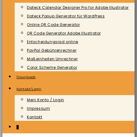
Dateck Calendar Designer Pro for Adobe Illustrator
Dateck Popup Generator für WordPress
Online QR Code Generator
QR Code Generator Adobe Illustrator
Entscheidungsrad online
PayPal Gebührenrechner
Maßeinheiten Umrechner
Color Scheme Generator
Downloads
Kontakt/Login
Mein Konto / Login
Impressum
Kontakt
0