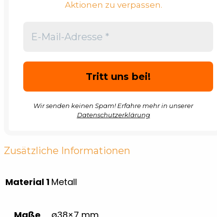
Aktionen zu verpassen.
Wir senden keinen Spam! Erfahre mehr in unserer
Datenschutzerklärung
Zusätzliche Informationen
Material 1
Metall
Maße
ø38×7 mm