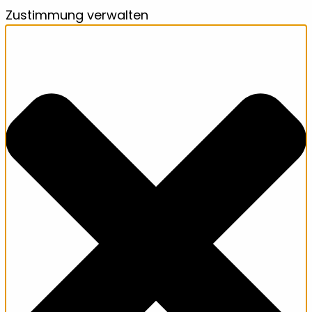
Zustimmung verwalten