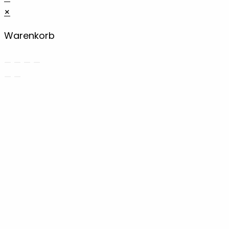
×
Warenkorb