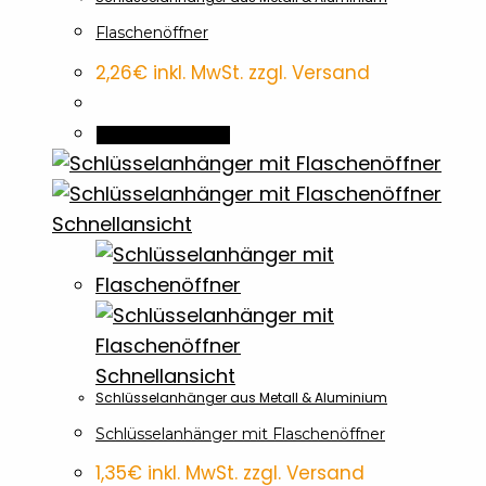
Flaschenöffner
2,26
€
inkl. MwSt. zzgl. Versand
In den Warenkorb
Schnellansicht
Schnellansicht
Schlüsselanhänger aus Metall & Aluminium
Schlüsselanhänger mit Flaschenöffner
1,35
€
inkl. MwSt. zzgl. Versand