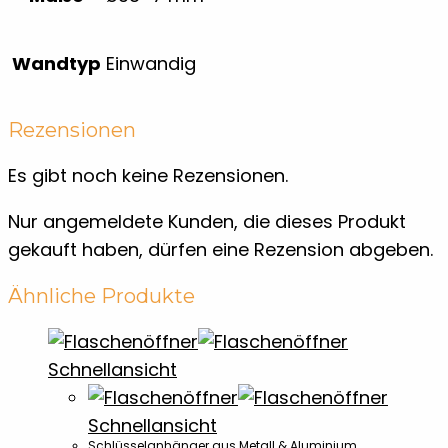
Wandtyp
Einwandig
Rezensionen
Es gibt noch keine Rezensionen.
Nur angemeldete Kunden, die dieses Produkt
gekauft haben, dürfen eine Rezension abgeben.
Ähnliche Produkte
Schnellansicht
Schnellansicht
Schlüsselanhänger aus Metall & Aluminium