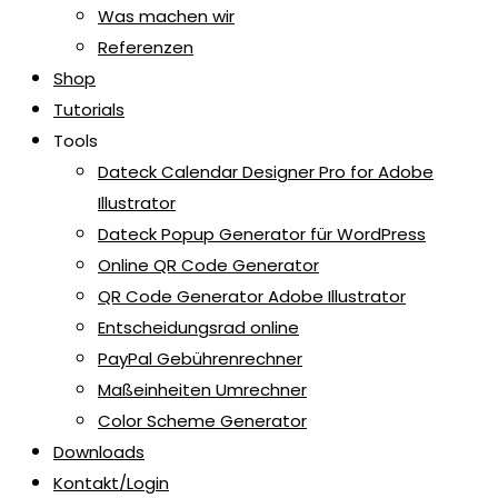
Was machen wir
Referenzen
Shop
Tutorials
Tools
Dateck Calendar Designer Pro for Adobe
Illustrator
Dateck Popup Generator für WordPress
Online QR Code Generator
QR Code Generator Adobe Illustrator
Entscheidungsrad online
PayPal Gebührenrechner
Maßeinheiten Umrechner
Color Scheme Generator
Downloads
Kontakt/Login