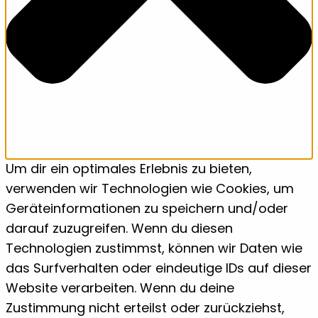
Um dir ein optimales Erlebnis zu bieten,
verwenden wir Technologien wie Cookies, um
Geräteinformationen zu speichern und/oder
darauf zuzugreifen. Wenn du diesen
Technologien zustimmst, können wir Daten wie
das Surfverhalten oder eindeutige IDs auf dieser
Website verarbeiten. Wenn du deine
Zustimmung nicht erteilst oder zurückziehst,