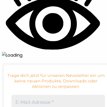
Trage dich jetzt für unseren Newsletter ein um
keine neuen Produkte, Downloads oder
Aktionen zu verpassen.