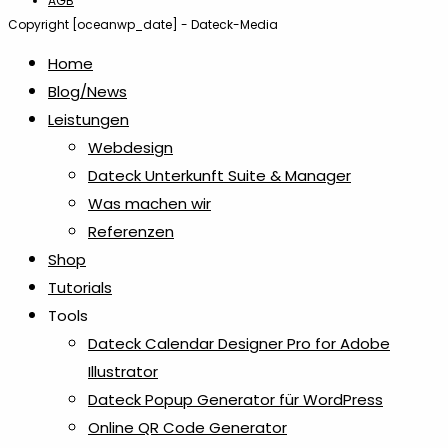
AGB
Copyright [oceanwp_date] - Dateck-Media
Home
Blog/News
Leistungen
Webdesign
Dateck Unterkunft Suite & Manager
Was machen wir
Referenzen
Shop
Tutorials
Tools
Dateck Calendar Designer Pro for Adobe
Illustrator
Dateck Popup Generator für WordPress
Online QR Code Generator