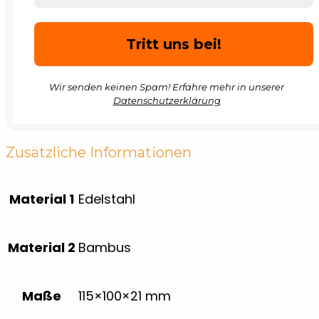
Wir senden keinen Spam! Erfahre mehr in unserer
Datenschutzerklärung
Zusätzliche Informationen
Material 1
Edelstahl
Material 2
Bambus
Maße
115×100×21 mm