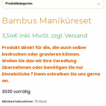
⌄
Produktkategorien
← Shop
Maniküre- & Makeupsets
Bambus Maniküreset
3,54
€
inkl. MwSt. zzgl. Versand
Produkt direkt für die, die auch selber
bedrucken oder gravieren können.
Wollen Sie das wir Ihre Veredlung
übernehmen oder benötigen Sie nur
Einzelstücke ? Dann schreiben Sie uns gerne
an.
3030 vorrätig
Mindestabnahme:
75 Stück