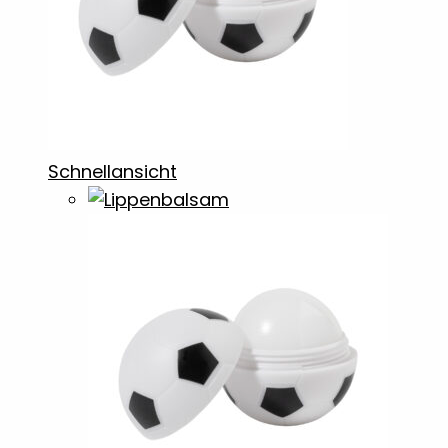
Schnellansicht