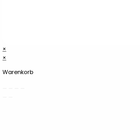
×
×
Warenkorb