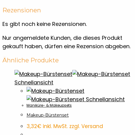
Rezensionen
Es gibt noch keine Rezensionen.
Nur angemeldete Kunden, die dieses Produkt
gekauft haben, dürfen eine Rezension abgeben.
Ähnliche Produkte
Schnellansicht
Schnellansicht
Maniküre- & Makeupsets
Makeup-Bürstenset
3,32
€
inkl. MwSt. zzgl. Versand