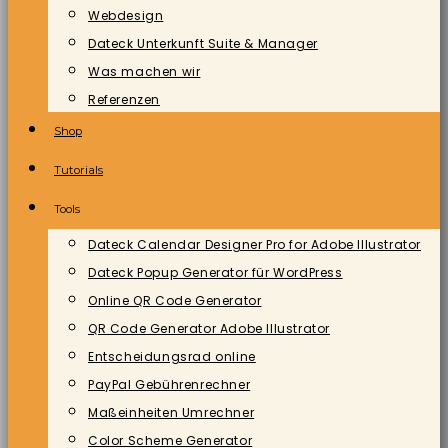
Webdesign
Dateck Unterkunft Suite & Manager
Was machen wir
Referenzen
Shop
Tutorials
Tools
Dateck Calendar Designer Pro for Adobe Illustrator
Dateck Popup Generator für WordPress
Online QR Code Generator
QR Code Generator Adobe Illustrator
Entscheidungsrad online
PayPal Gebührenrechner
Maßeinheiten Umrechner
Color Scheme Generator