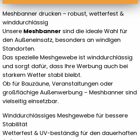
Meshbanner drucken – robust, wetterfest &
winddurchlässig
Unsere
Meshbanner
sind die ideale Wahl für
den Außeneinsatz, besonders an windigen
Standorten.
Das spezielle Meshgewebe ist winddurchlässig
und sorgt dafür, dass Ihre Werbung auch bei
starkem Wetter stabil bleibt.
Ob für Bauzäune, Veranstaltungen oder
großflächige Außenwerbung – Meshbanner sind
vielseitig einsetzbar.
Winddurchlässiges Meshgewebe für bessere
Stabilität
Wetterfest & UV-beständig für den dauerhaften