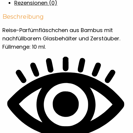
Rezensionen (0)
Beschreibung
Reise-Parfümfläschchen aus Bambus mit
nachfüllbarem Glasbehälter und Zerstäuber.
Füllmenge: 10 ml.