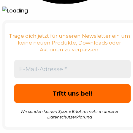
Trage dich jetzt für unseren Newsletter ein um
keine neuen Produkte, Downloads oder
Aktionen zu verpassen.
Wir senden keinen Spam! Erfahre mehr in unserer
Datenschutzerklärung