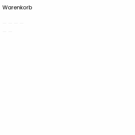
Warenkorb