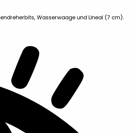
bendreherbits, Wasserwaage und Lineal (7 cm).