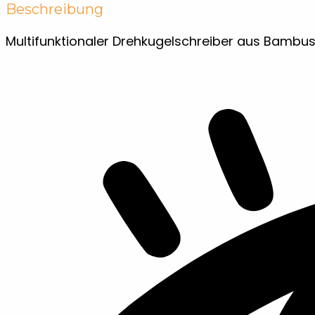
Beschreibung
Multifunktionaler Drehkugelschreiber aus Bambu