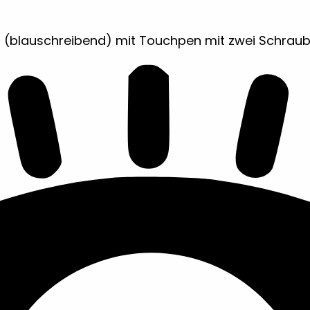
s (blauschreibend) mit Touchpen mit zwei Schrau