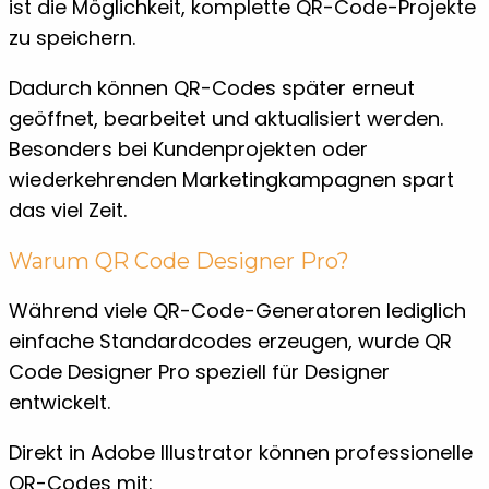
ist die Möglichkeit, komplette QR-Code-Projekte
zu speichern.
Dadurch können QR-Codes später erneut
geöffnet, bearbeitet und aktualisiert werden.
Besonders bei Kundenprojekten oder
wiederkehrenden Marketingkampagnen spart
das viel Zeit.
Warum QR Code Designer Pro?
Während viele QR-Code-Generatoren lediglich
einfache Standardcodes erzeugen, wurde QR
Code Designer Pro speziell für Designer
entwickelt.
Direkt in Adobe Illustrator können professionelle
QR-Codes mit: