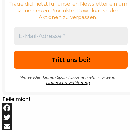
Trage dich jetzt für unseren Newsletter ein um
keine neuen Produkte, Downloads oder
Aktionen zu verpassen.
Wir senden keinen Spam! Erfahre mehr in unserer
Datenschutzerklärung
Teile mich!
Facebook
Twitter