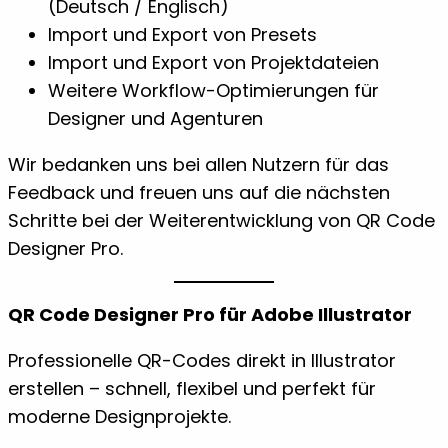
(Deutsch / Englisch)
Import und Export von Presets
Import und Export von Projektdateien
Weitere Workflow-Optimierungen für
Designer und Agenturen
Wir bedanken uns bei allen Nutzern für das
Feedback und freuen uns auf die nächsten
Schritte bei der Weiterentwicklung von QR Code
Designer Pro.
QR Code Designer Pro für Adobe Illustrator
Professionelle QR-Codes direkt in Illustrator
erstellen – schnell, flexibel und perfekt für
moderne Designprojekte.