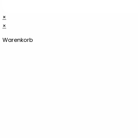
×
×
Warenkorb