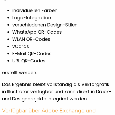
individuellen Farben
Logo-Integration
verschiedenen Design-Stilen
WhatsApp QR-Codes
WLAN QR-Codes
vCards
E-Mail QR-Codes
URL QR-Codes
erstellt werden.
Das Ergebnis bleibt vollständig als Vektorgrafik
in Illustrator verfügbar und kann direkt in Druck-
und Designprojekte integriert werden.
Verfügbar über Adobe Exchange und