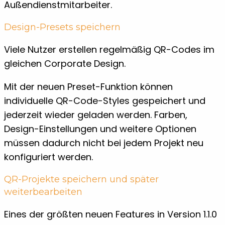
Außendienstmitarbeiter.
Design-Presets speichern
Viele Nutzer erstellen regelmäßig QR-Codes im
gleichen Corporate Design.
Mit der neuen Preset-Funktion können
individuelle QR-Code-Styles gespeichert und
jederzeit wieder geladen werden. Farben,
Design-Einstellungen und weitere Optionen
müssen dadurch nicht bei jedem Projekt neu
konfiguriert werden.
QR-Projekte speichern und später
weiterbearbeiten
Eines der größten neuen Features in Version 1.1.0