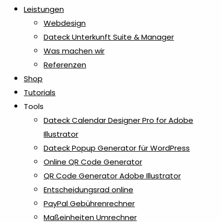
Leistungen
Webdesign
Dateck Unterkunft Suite & Manager
Was machen wir
Referenzen
Shop
Tutorials
Tools
Dateck Calendar Designer Pro for Adobe
Illustrator
Dateck Popup Generator für WordPress
Online QR Code Generator
QR Code Generator Adobe Illustrator
Entscheidungsrad online
PayPal Gebührenrechner
Maßeinheiten Umrechner