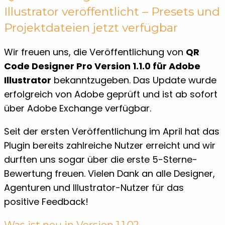
Illustrator veröffentlicht – Presets und
Projektdateien jetzt verfügbar
Wir freuen uns, die Veröffentlichung von
QR
Code Designer Pro Version 1.1.0 für Adobe
Illustrator
bekanntzugeben. Das Update wurde
erfolgreich von Adobe geprüft und ist ab sofort
über Adobe Exchange verfügbar.
Seit der ersten Veröffentlichung im April hat das
Plugin bereits zahlreiche Nutzer erreicht und wir
durften uns sogar über die erste 5-Sterne-
Bewertung freuen. Vielen Dank an alle Designer,
Agenturen und Illustrator-Nutzer für das
positive Feedback!