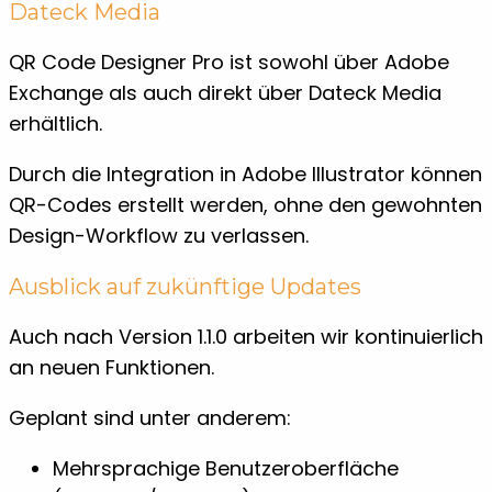
Dateck Media
QR Code Designer Pro ist sowohl über Adobe
Exchange als auch direkt über Dateck Media
erhältlich.
Durch die Integration in Adobe Illustrator können
QR-Codes erstellt werden, ohne den gewohnten
Design-Workflow zu verlassen.
Ausblick auf zukünftige Updates
Auch nach Version 1.1.0 arbeiten wir kontinuierlich
an neuen Funktionen.
Geplant sind unter anderem:
Mehrsprachige Benutzeroberfläche