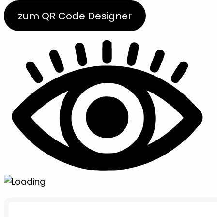
zum QR Code Designer