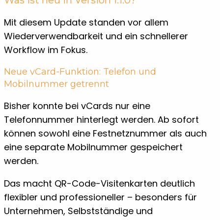
Was ist neu in Version 1.1.0?
Mit diesem Update standen vor allem
Wiederverwendbarkeit und ein schnellerer
Workflow im Fokus.
Neue vCard-Funktion: Telefon und
Mobilnummer getrennt
Bisher konnte bei vCards nur eine
Telefonnummer hinterlegt werden. Ab sofort
können sowohl eine Festnetznummer als auch
eine separate Mobilnummer gespeichert
werden.
Das macht QR-Code-Visitenkarten deutlich
flexibler und professioneller – besonders für
Unternehmen, Selbstständige und