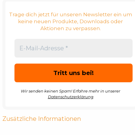
Trage dich jetzt für unseren Newsletter ein um
keine neuen Produkte, Downloads oder
Aktionen zu verpassen.
Wir senden keinen Spam! Erfahre mehr in unserer
Datenschutzerklärung
Zusätzliche Informationen