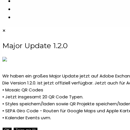
durchsuchen
×
Major Update 1.2.0
Wir haben ein großes Major Update jetzt auf Adobe Exchang
Die Version 1.2.0. ist jetzt offiziell verfügbar. Jetzt auch fü
• Mosaic QR Codes
• Jetzt insgesamt 20 QR Code Typen.
• Styles speichern/laden sowie QR Projekte speichern/laden
• SEPA Giro Code - Routen für Google Maps und Apple Kart
• Kalender Events uvm.