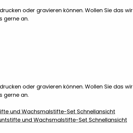
 bedrucken oder gravieren können. Wollen Sie das w
ns gerne an.
 bedrucken oder gravieren können. Wollen Sie das w
ns gerne an.
Schnellansicht
Schnellansicht