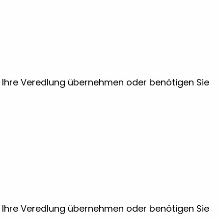
ir Ihre Veredlung übernehmen oder benötigen Sie
ir Ihre Veredlung übernehmen oder benötigen Sie