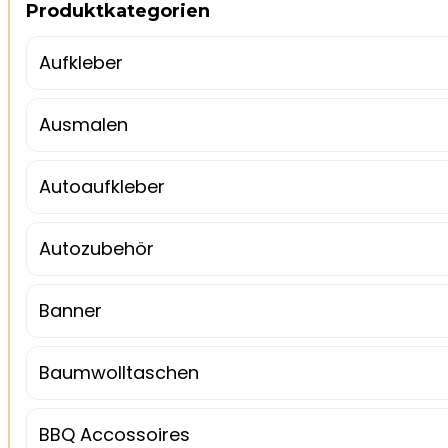
Produktkategorien
Aufkleber
Ausmalen
Autoaufkleber
Autozubehör
Banner
Baumwolltaschen
BBQ Accossoires