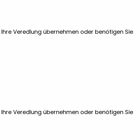
ir Ihre Veredlung übernehmen oder benötigen Sie
ir Ihre Veredlung übernehmen oder benötigen Sie