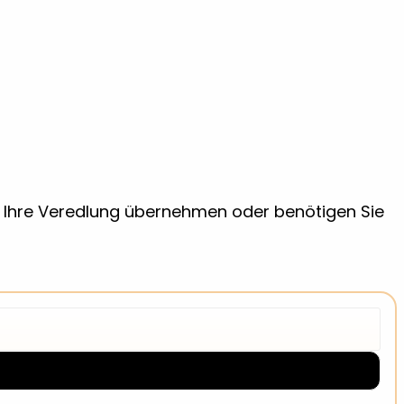
ir Ihre Veredlung übernehmen oder benötigen Sie