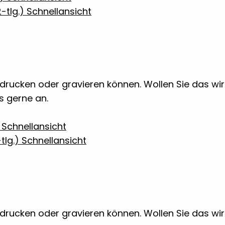
Schnellansicht
 bedrucken oder gravieren können. Wollen Sie das w
ns gerne an.
Schnellansicht
Schnellansicht
 bedrucken oder gravieren können. Wollen Sie das w