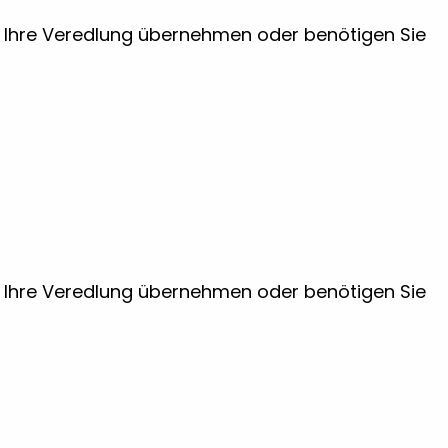
ir Ihre Veredlung übernehmen oder benötigen Sie
ir Ihre Veredlung übernehmen oder benötigen Sie