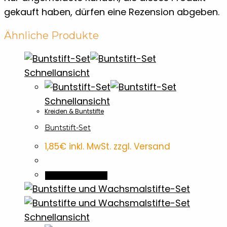
gekauft haben, dürfen eine Rezension abgeben.
Ähnliche Produkte
Schnellansicht
Schnellansicht
Kreiden & Buntstifte
Buntstift-Set
1,85
€
inkl. MwSt. zzgl. Versand
In den Warenkorb
Schnellansicht