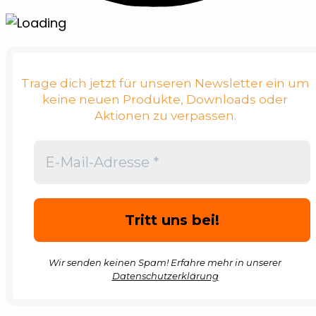
Trage dich jetzt für unseren Newsletter ein um
keine neuen Produkte, Downloads oder
Aktionen zu verpassen.
Wir senden keinen Spam! Erfahre mehr in unserer
Datenschutzerklärung