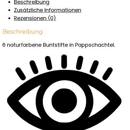
Beschreibung
Zusätzliche Informationen
Rezensionen (0)
Beschreibung
6 naturfarbene Buntstifte in Pappschachtel.