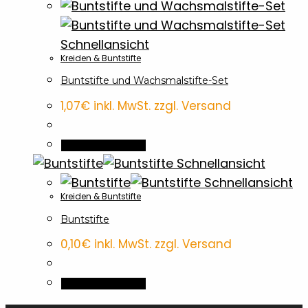
Schnellansicht
Kreiden & Buntstifte
Buntstifte und Wachsmalstifte-Set
1,07
€
inkl. MwSt. zzgl. Versand
In den Warenkorb
Schnellansicht
Schnellansicht
Kreiden & Buntstifte
Buntstifte
0,10
€
inkl. MwSt. zzgl. Versand
In den Warenkorb