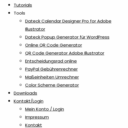
Tutorials
Tools
Dateck Calendar Designer Pro for Adobe
Illustrator
Dateck Popup Generator für WordPress
Online QR Code Generator
QR Code Generator Adobe Illustrator
Entscheidungsrad online
PayPal Gebührenrechner
Maßeinheiten Umrechner
Color Scheme Generator
Downloads
Kontakt/Login
Mein Konto / Login
Impressum
Kontakt