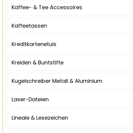
Kaffee- & Tee Accessoires
Kaffeetassen
Kreditkartenetuis
Kreiden & Buntstifte
Kugelschreiber Metall & Aluminium
Laser-Dateien
Lineale & Lesezeichen