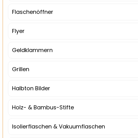
Flaschenöffner
Flyer
Geldklammern
Grillen
Halbton Bilder
Holz- & Bambus-Stifte
Isolierflaschen & Vakuumflaschen