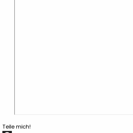
Teile mich!