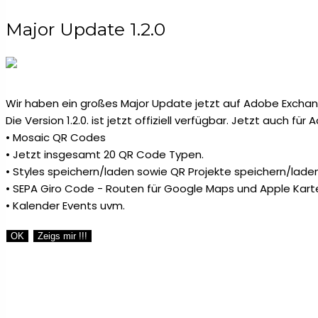
Major Update 1.2.0
Wir haben ein großes Major Update jetzt auf Adobe Exchang
Die Version 1.2.0. ist jetzt offiziell verfügbar. Jetzt auch fü
• Mosaic QR Codes
• Jetzt insgesamt 20 QR Code Typen.
• Styles speichern/laden sowie QR Projekte speichern/laden
• SEPA Giro Code - Routen für Google Maps und Apple Kart
• Kalender Events uvm.
OK
Zeigs mir !!!