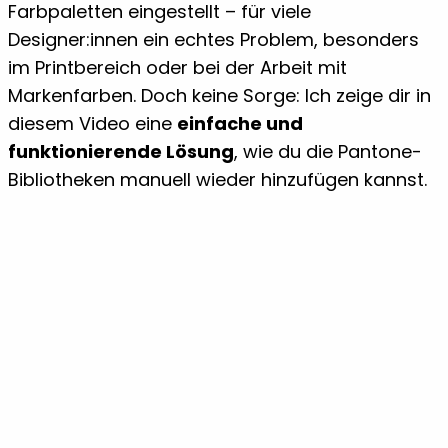
Farbpaletten eingestellt – für viele
Designer:innen ein echtes Problem, besonders
im Printbereich oder bei der Arbeit mit
Markenfarben. Doch keine Sorge: Ich zeige dir in
diesem Video eine
einfache und
funktionierende Lösung
, wie du die Pantone-
Bibliotheken manuell wieder hinzufügen kannst.