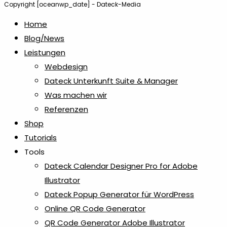
Copyright [oceanwp_date] - Dateck-Media
Home
Blog/News
Leistungen
Webdesign
Dateck Unterkunft Suite & Manager
Was machen wir
Referenzen
Shop
Tutorials
Tools
Dateck Calendar Designer Pro for Adobe
Illustrator
Dateck Popup Generator für WordPress
Online QR Code Generator
QR Code Generator Adobe Illustrator