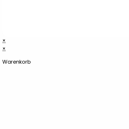
×
×
Warenkorb