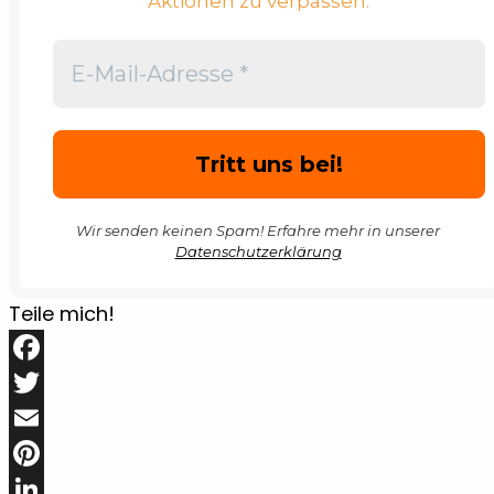
Aktionen zu verpassen.
Wir senden keinen Spam! Erfahre mehr in unserer
Datenschutzerklärung
Teile mich!
Facebook
Twitter
Email
Pinterest