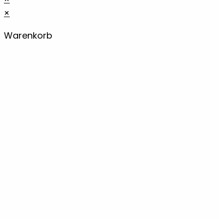
×
Warenkorb