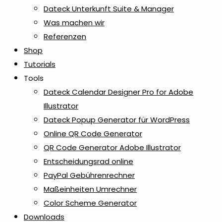
Dateck Unterkunft Suite & Manager
Was machen wir
Referenzen
Shop
Tutorials
Tools
Dateck Calendar Designer Pro for Adobe
Illustrator
Dateck Popup Generator für WordPress
Online QR Code Generator
QR Code Generator Adobe Illustrator
Entscheidungsrad online
PayPal Gebührenrechner
Maßeinheiten Umrechner
Color Scheme Generator
Downloads