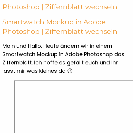
Photoshop | Ziffernblatt wechseln
Smartwatch Mockup in Adobe
Photoshop | Ziffernblatt wechseln
Moin und Hallo. Heute ändern wir in einem
Smartwatch Mockup in Adobe Photoshop das
Ziffernblatt. Ich hoffe es gefällt euch und Ihr
lasst mir was kleines da 😉