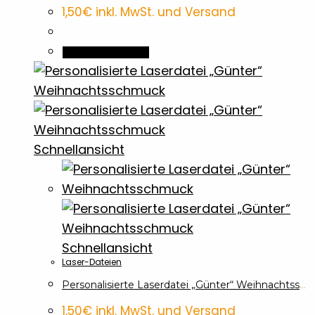
1,50
€
inkl. MwSt. und Versand
In den Warenkorb
Schnellansicht
Schnellansicht
Laser-Dateien
Personalisierte Laserdatei „Günter“ Weihnachtsschmuck
1,50
€
inkl. MwSt. und Versand