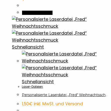
In den Warenkorb
Schnellansicht
Schnellansicht
Laser-Dateien
Personalisierte Laserdatei „Fred“ Weihnachtsschmuck
1,50
€
inkl. MwSt. und Versand