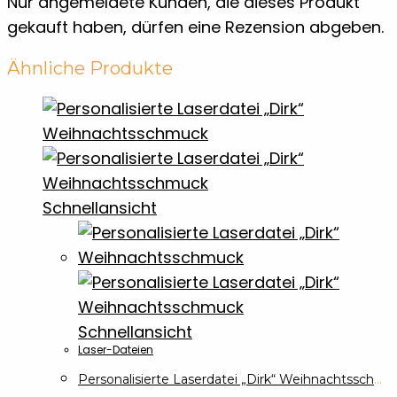
Nur angemeldete Kunden, die dieses Produkt
gekauft haben, dürfen eine Rezension abgeben.
Ähnliche Produkte
Schnellansicht
Schnellansicht
Laser-Dateien
Personalisierte Laserdatei „Dirk“ Weihnachtsschmuck