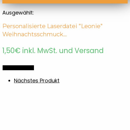
Ausgewählt:
Personalisierte Laserdatei "Leonie"
Weihnachtsschmuck…
1,50
€
inkl. MwSt. und Versand
Optionen wählen
Nächstes Produkt