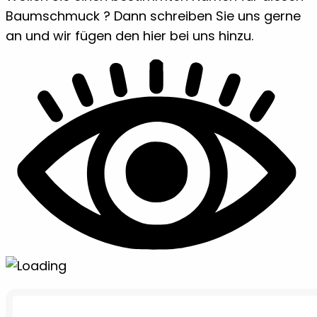
Baumschmuck ? Dann schreiben Sie uns gerne
an und wir fügen den hier bei uns hinzu.