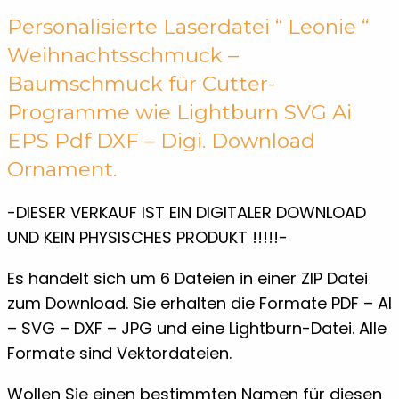
Personalisierte Laserdatei “ Leonie “
Weihnachtsschmuck –
Baumschmuck für Cutter-
Programme wie Lightburn SVG Ai
EPS Pdf DXF – Digi. Download
Ornament.
-DIESER VERKAUF IST EIN DIGITALER DOWNLOAD
UND KEIN PHYSISCHES PRODUKT !!!!!-
Es handelt sich um 6 Dateien in einer ZIP Datei
zum Download. Sie erhalten die Formate PDF – AI
– SVG – DXF – JPG und eine Lightburn-Datei. Alle
Formate sind Vektordateien.
Wollen Sie einen bestimmten Namen für diesen