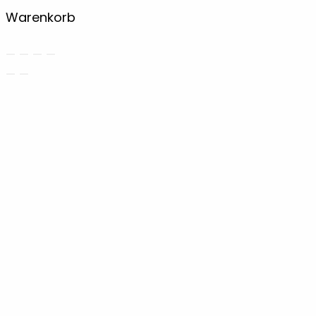
Warenkorb