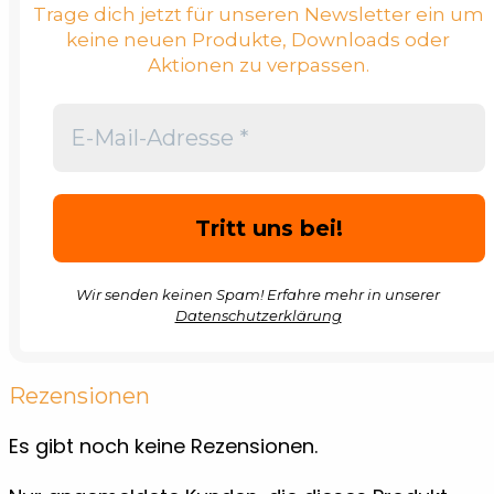
Trage dich jetzt für unseren Newsletter ein um
keine neuen Produkte, Downloads oder
Aktionen zu verpassen.
Wir senden keinen Spam! Erfahre mehr in unserer
Datenschutzerklärung
Rezensionen
Es gibt noch keine Rezensionen.