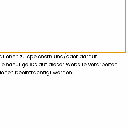
mationen zu speichern und/oder darauf
eindeutige IDs auf dieser Website verarbeiten.
ionen beeinträchtigt werden.