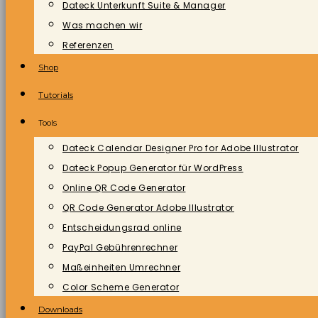
Dateck Unterkunft Suite & Manager
Was machen wir
Referenzen
Shop
Tutorials
Tools
Dateck Calendar Designer Pro for Adobe Illustrator
Dateck Popup Generator für WordPress
Online QR Code Generator
QR Code Generator Adobe Illustrator
Entscheidungsrad online
PayPal Gebührenrechner
Maßeinheiten Umrechner
Color Scheme Generator
Downloads