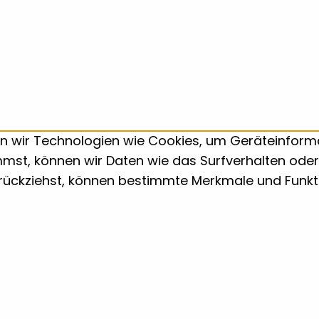
den wir Technologien wie Cookies, um Geräteinfor
mst, können wir Daten wie das Surfverhalten oder 
urückziehst, können bestimmte Merkmale und Funkt