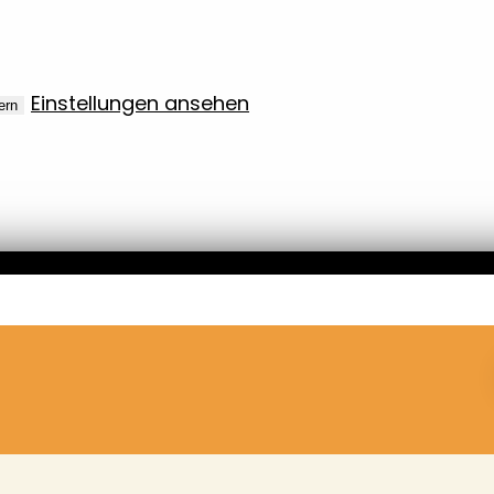
Einstellungen ansehen
ern