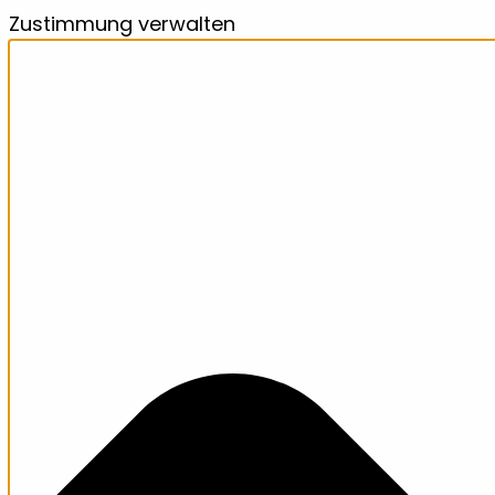
Zustimmung verwalten