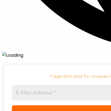
Trage dich jetzt für unsere