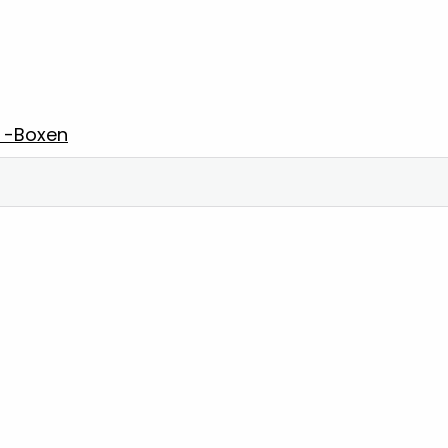
 -Boxen