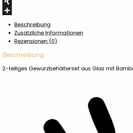
WhatsApp
XING
Teilen
Beschreibung
Zusätzliche Informationen
Rezensionen (0)
Beschreibung
2-teiliges Gewürzbehälterset aus Glas mit Bambus