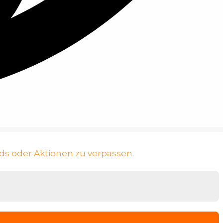
ds oder Aktionen zu verpassen.