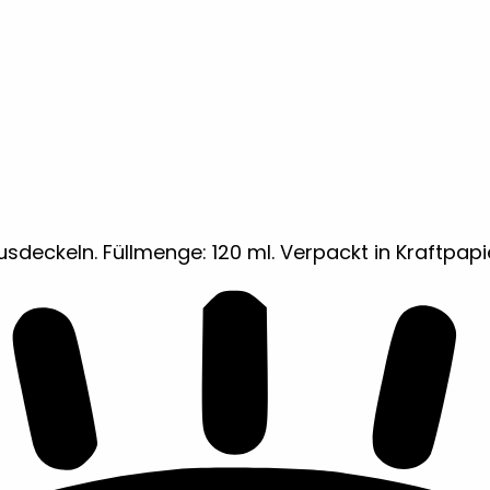
deckeln. Füllmenge: 120 ml. Verpackt in Kraftpapi