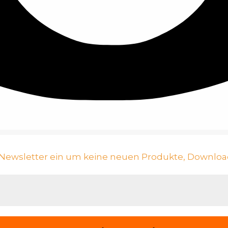
n Newsletter ein um keine neuen Produkte, Downloa