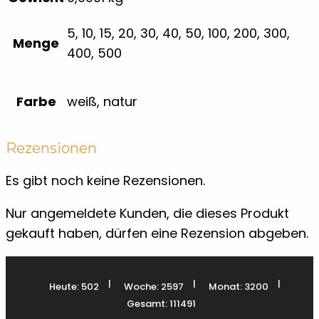
5, 10, 15, 20, 30, 40, 50, 100, 200, 300,
Menge
400, 500
Farbe
weiß, natur
Rezensionen
Es gibt noch keine Rezensionen.
Nur angemeldete Kunden, die dieses Produkt
gekauft haben, dürfen eine Rezension abgeben.
|
|
|
Heute: 502
Woche: 2597
Monat: 3200
Gesamt: 111491