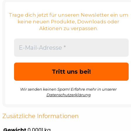
Trage dich jetzt für unseren Newsletter ein um
keine neuen Produkte, Downloads oder
Aktionen zu verpassen.
Wir senden keinen Spam! Erfahre mehr in unserer
Datenschutzerklärung
Zusätzliche Informationen
Gewicht
0,0001 kg