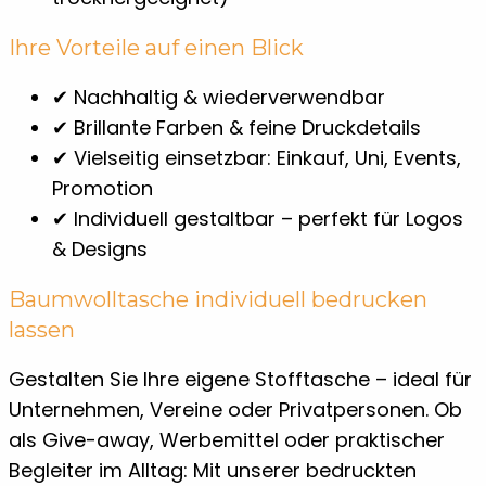
Ihre Vorteile auf einen Blick
✔ Nachhaltig & wiederverwendbar
✔ Brillante Farben & feine Druckdetails
✔ Vielseitig einsetzbar: Einkauf, Uni, Events,
Promotion
✔ Individuell gestaltbar – perfekt für Logos
& Designs
Baumwolltasche individuell bedrucken
lassen
Gestalten Sie Ihre eigene Stofftasche – ideal für
Unternehmen, Vereine oder Privatpersonen. Ob
als Give-away, Werbemittel oder praktischer
Begleiter im Alltag: Mit unserer bedruckten