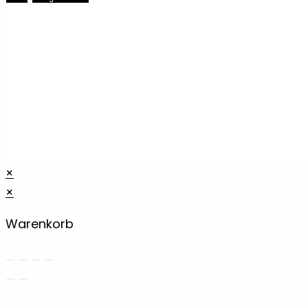
×
×
Warenkorb