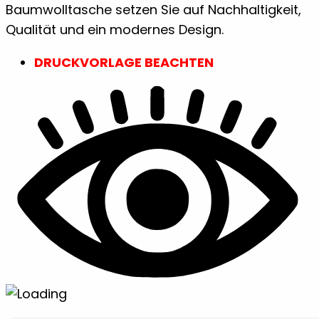
Baumwolltasche setzen Sie auf Nachhaltigkeit,
Qualität und ein modernes Design.
DRUCKVORLAGE BEACHTEN