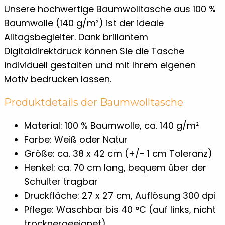
Unsere hochwertige Baumwolltasche aus 100 %
Baumwolle (140 g/m²) ist der ideale
Alltagsbegleiter. Dank brillantem
Digitaldirektdruck können Sie die Tasche
individuell gestalten und mit Ihrem eigenen
Motiv bedrucken lassen.
Produktdetails der Baumwolltasche
Material: 100 % Baumwolle, ca. 140 g/m²
Farbe: Weiß oder Natur
Größe: ca. 38 x 42 cm (+/- 1 cm Toleranz)
Henkel: ca. 70 cm lang, bequem über der
Schulter tragbar
Druckfläche: 27 x 27 cm, Auflösung 300 dpi
Pflege: Waschbar bis 40 °C (auf links, nicht
trocknergeeignet)