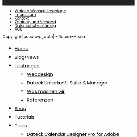
Walosa Wasserfilteranlage
Impressum
Kontakt
Zahlung und Versand
Datenschutzerklärung
AGB
Copyright [oceanwp_date] - Dateck-Media
Home
Blog/News
Leistungen
Webdesign
Dateck Unterkunft Suite & Manager
Was machen wir
Referenzen
Shop
Tutorials
Tools
Dateck Calendar Designer Pro for Adobe