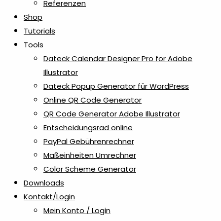
Referenzen
Shop
Tutorials
Tools
Dateck Calendar Designer Pro for Adobe
Illustrator
Dateck Popup Generator für WordPress
Online QR Code Generator
QR Code Generator Adobe Illustrator
Entscheidungsrad online
PayPal Gebührenrechner
Maßeinheiten Umrechner
Color Scheme Generator
Downloads
Kontakt/Login
Mein Konto / Login