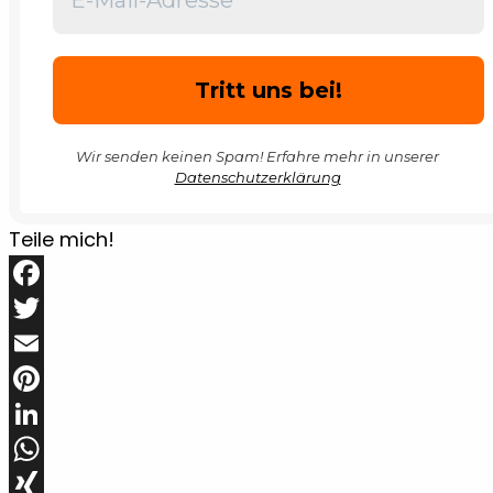
Wir senden keinen Spam! Erfahre mehr in unserer
Datenschutzerklärung
Teile mich!
Facebook
Twitter
Email
Pinterest
LinkedIn
WhatsApp