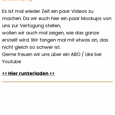
Es ist mal wieder Zeit ein paar Videos zu
machen. Da wir euch hier ein paar Mockups von
uns zur Verfügung stellen,
wollen wir auch mal zeigen, wie das ganze
erstellt wird. Wir fangen mal mit etwas an, das
nicht gleich so schwer ist.
Gerne freuen wir uns über ein ABO / Like bei
Youtube
>> Hier runterladen <<