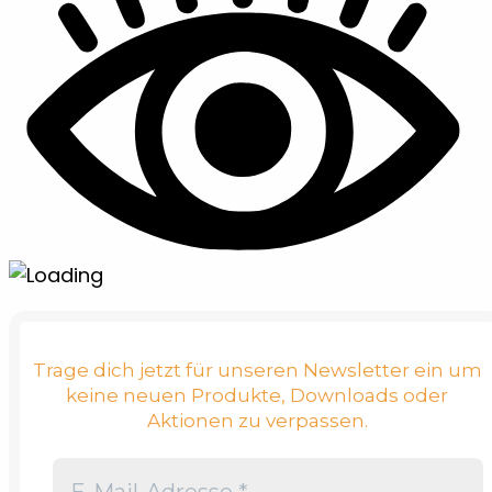
Trage dich jetzt für unseren Newsletter ein um
keine neuen Produkte, Downloads oder
Aktionen zu verpassen.