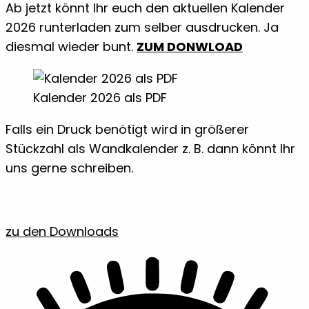
Ab jetzt könnt Ihr euch den aktuellen Kalender
2026 runterladen zum selber ausdrucken. Ja
diesmal wieder bunt.
ZUM DONWLOAD
Kalender 2026 als PDF
Falls ein Druck benötigt wird in größerer
Stückzahl als Wandkalender z. B. dann könnt Ihr
uns gerne schreiben.
zu den Downloads