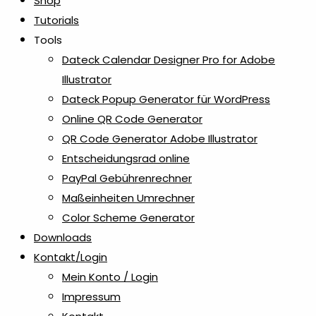
Shop
Tutorials
Tools
Dateck Calendar Designer Pro for Adobe
Illustrator
Dateck Popup Generator für WordPress
Online QR Code Generator
QR Code Generator Adobe Illustrator
Entscheidungsrad online
PayPal Gebührenrechner
Maßeinheiten Umrechner
Color Scheme Generator
Downloads
Kontakt/Login
Mein Konto / Login
Impressum