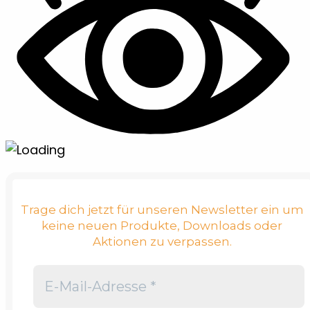
Trage dich jetzt für unseren Newsletter ein um
keine neuen Produkte, Downloads oder
Aktionen zu verpassen.