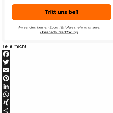
Wir senden keinen Spam! Erfahre mehr in unserer
Datenschutzerklärung
Teile mich!
Facebook
Twitter
Email
Pinterest
LinkedIn
WhatsApp
XING