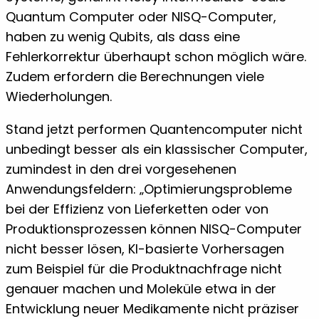
Quantum Computer oder NISQ-Computer,
haben zu wenig Qubits, als dass eine
Fehlerkorrektur überhaupt schon möglich wäre.
Zudem erfordern die Berechnungen viele
Wiederholungen.
Stand jetzt performen Quantencomputer nicht
unbedingt besser als ein klassischer Computer,
zumindest in den drei vorgesehenen
Anwendungsfeldern: „Optimierungsprobleme
bei der Effizienz von Lieferketten oder von
Produktionsprozessen können NISQ-Computer
nicht besser lösen, KI-basierte Vorhersagen
zum Beispiel für die Produktnachfrage nicht
genauer machen und Moleküle etwa in der
Entwicklung neuer Medikamente nicht präziser