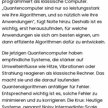
programmiert als klassische Computer.
„Quantencomputer sind nur so leistungsstark
wie ihre Algorithmen, und so nützlich wie ihre
Anwendungen“, fügt Nolte hinzu. Deshalb ist es
wichtig, erst herauszufinden, für welche
Anwendungen sie sich am besten eignen, um
dann effiziente Algorithmen dafür zu entwickeln.
Die jetzigen Quantencomputer haben
empfindliche Systeme, die stärker auf
Umwelteinflüsse wie Hitze, Vibrationen oder
Strahlung reagieren als klassische Rechner. Das
macht sie und die darauf laufenden
Quantenalgorithmen anfälliger für Fehler.
Entsprechend wichtig ist es, solche Fehler zu
minimieren und zu korrigieren. Die Krux: Heutige
Systeme, genannt Noisy Intermediate-Scale