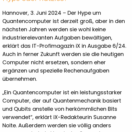
Hannover, 3. Juni 2024 – Der Hype um
Quantencomputer ist derzeit groß, aber in den
nächsten Jahren werden sie wohl keine
industrierelevanten Aufgaben bewältigen,
erklärt das IT-Profimagazin iX in Ausgabe 6/24.
Auch in ferner Zukunft werden sie die heutigen
Computer nicht ersetzen, sondern eher
ergänzen und spezielle Rechenaufgaben
übernehmen.
„Ein Quantencomputer ist ein leistungsstarker
Computer, der auf Quantenmechanik basiert
und Qubits anstelle von herkömmlichen Bits
verwendet“, erklärt iX-Redakteurin Susanne
Nolte. Außerdem werden sie völlig anders