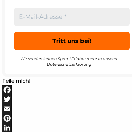
Wir senden keinen Spam! Erfahre mehr in unserer
Datenschutzerklärung
Teile mich!
Facebook
Twitter
Email
Pinterest