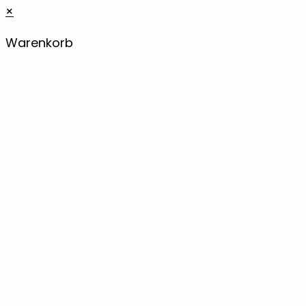
×
Warenkorb