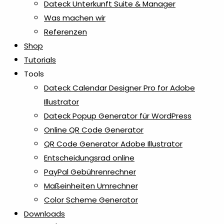
Dateck Unterkunft Suite & Manager
Was machen wir
Referenzen
Shop
Tutorials
Tools
Dateck Calendar Designer Pro for Adobe
Illustrator
Dateck Popup Generator für WordPress
Online QR Code Generator
QR Code Generator Adobe Illustrator
Entscheidungsrad online
PayPal Gebührenrechner
Maßeinheiten Umrechner
Color Scheme Generator
Downloads