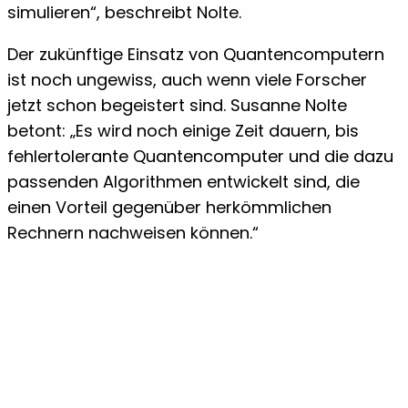
simulieren“, beschreibt Nolte.
Der zukünftige Einsatz von Quantencomputern
ist noch ungewiss, auch wenn viele Forscher
jetzt schon begeistert sind. Susanne Nolte
betont: „Es wird noch einige Zeit dauern, bis
fehlertolerante Quantencomputer und die dazu
passenden Algorithmen entwickelt sind, die
einen Vorteil gegenüber herkömmlichen
Rechnern nachweisen können.“