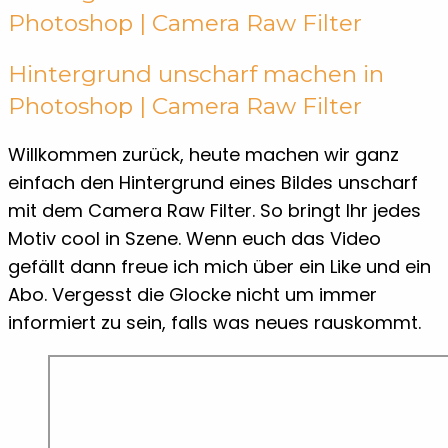
Photoshop | Camera Raw Filter
Hintergrund unscharf machen in
Photoshop | Camera Raw Filter
Willkommen zurück, heute machen wir ganz
einfach den Hintergrund eines Bildes unscharf
mit dem Camera Raw Filter. So bringt Ihr jedes
Motiv cool in Szene. Wenn euch das Video
gefällt dann freue ich mich über ein Like und ein
Abo. Vergesst die Glocke nicht um immer
informiert zu sein, falls was neues rauskommt.