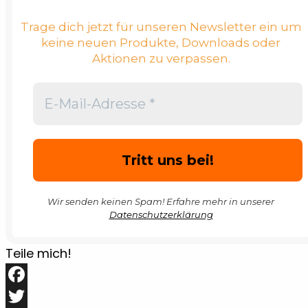
Trage dich jetzt für unseren Newsletter ein um
keine neuen Produkte, Downloads oder
Aktionen zu verpassen.
Wir senden keinen Spam! Erfahre mehr in unserer
Datenschutzerklärung
Teile mich!
Facebook