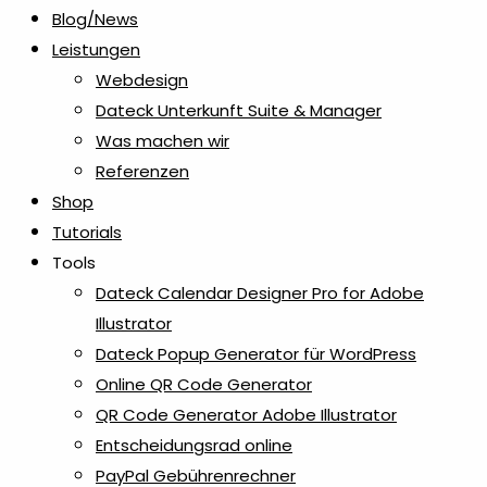
Blog/News
Leistungen
Webdesign
Dateck Unterkunft Suite & Manager
Was machen wir
Referenzen
Shop
Tutorials
Tools
Dateck Calendar Designer Pro for Adobe
Illustrator
Dateck Popup Generator für WordPress
Online QR Code Generator
QR Code Generator Adobe Illustrator
Entscheidungsrad online
PayPal Gebührenrechner