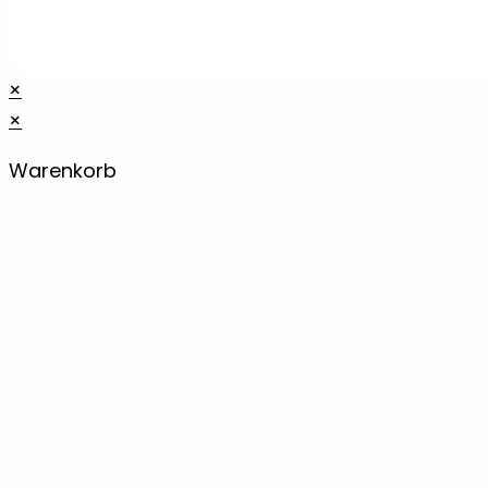
×
×
Warenkorb