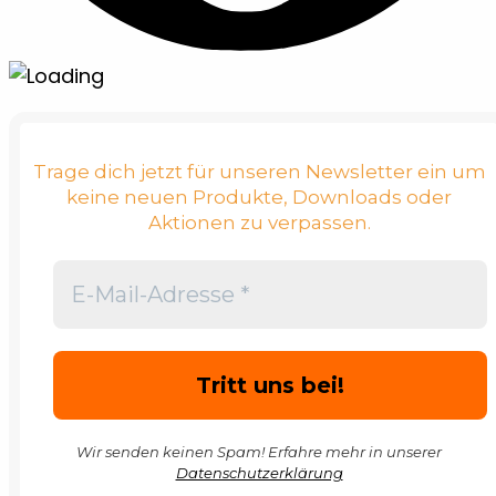
Trage dich jetzt für unseren Newsletter ein um
keine neuen Produkte, Downloads oder
Aktionen zu verpassen.
Wir senden keinen Spam! Erfahre mehr in unserer
Datenschutzerklärung