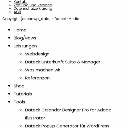
Kontakt
Zahlung und Versand
Datenschutzerklärung
AGB
Copyright [oceanwp_date] - Dateck-Media
Home
Blog/News
Leistungen
Webdesign
Dateck Unterkunft Suite & Manager
Was machen wir
Referenzen
Shop
Tutorials
Tools
Dateck Calendar Designer Pro for Adobe
Illustrator
Dateck Popup Generator für WordPress