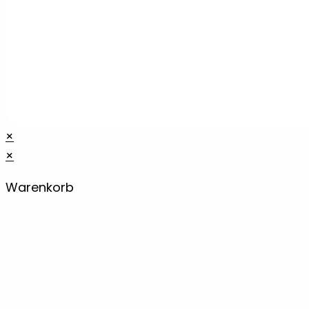
×
×
Warenkorb