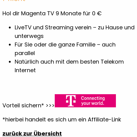
Hol dir Magenta TV 9 Monate für 0 €
LiveTV und Streaming verein – zu Hause und
unterwegs
Für Sie oder die ganze Familie – auch
parallel
Natürlich auch mit dem besten Telekom
Internet
Vorteil sichern* >>>
*hierbei handelt es sich um ein Affiliate-Link
zurück zur Übersicht