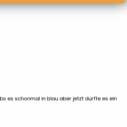
s es schonmal in blau aber jetzt durfte es ein