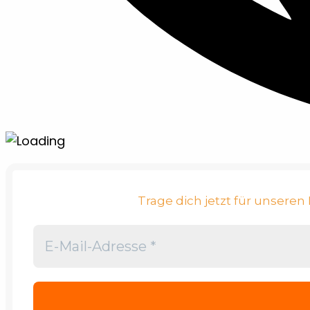
Trage dich jetzt für unsere