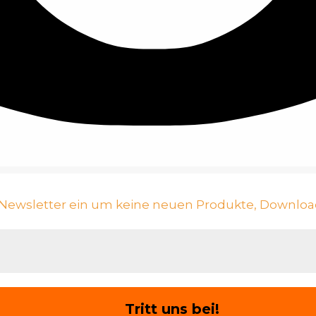
n Newsletter ein um keine neuen Produkte, Downloa