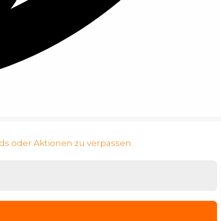
ds oder Aktionen zu verpassen.