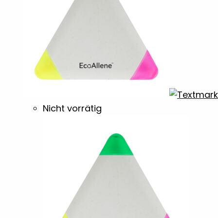
Nicht vorrätig