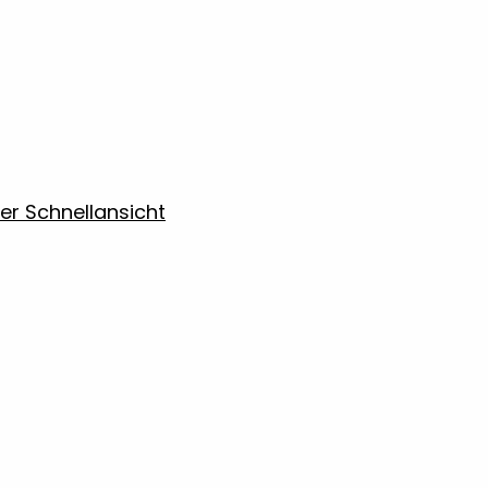
Schnellansicht