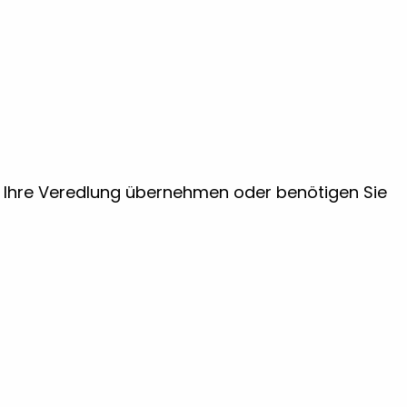
ir Ihre Veredlung übernehmen oder benötigen Sie