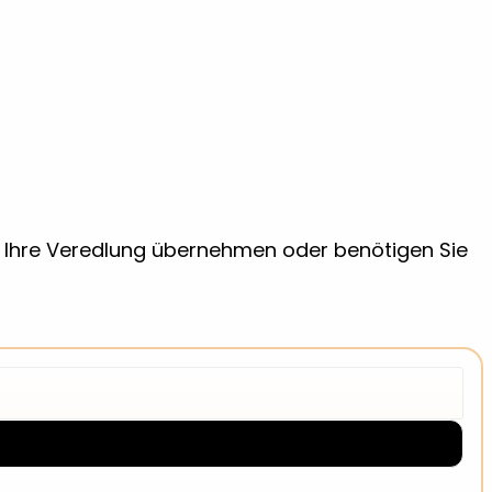
ir Ihre Veredlung übernehmen oder benötigen Sie