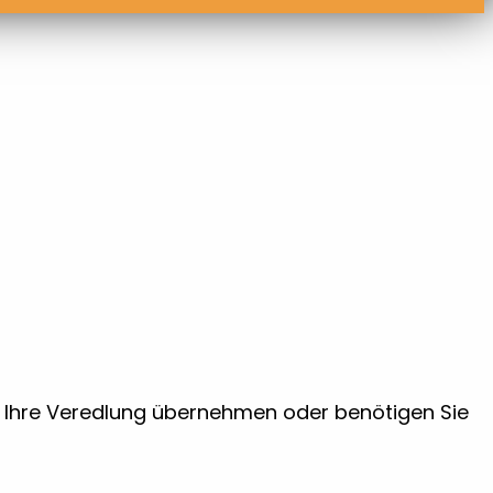
ir Ihre Veredlung übernehmen oder benötigen Sie