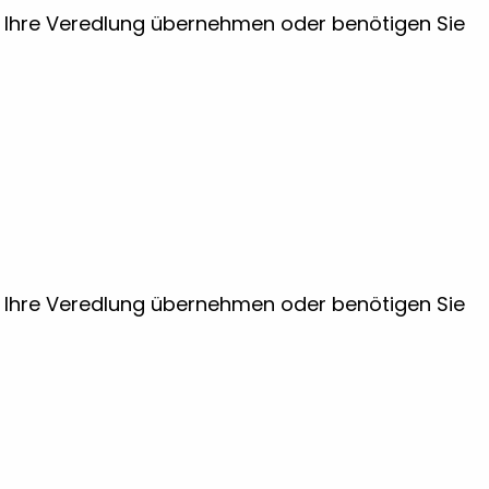
ir Ihre Veredlung übernehmen oder benötigen Sie
ir Ihre Veredlung übernehmen oder benötigen Sie