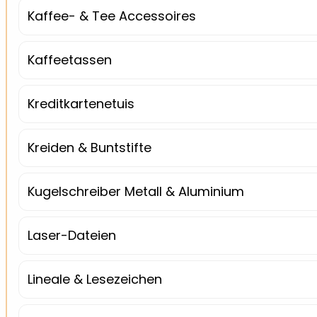
Kaffee- & Tee Accessoires
Kaffeetassen
Kreditkartenetuis
Kreiden & Buntstifte
Kugelschreiber Metall & Aluminium
Laser-Dateien
Lineale & Lesezeichen