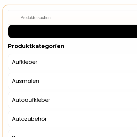
⌕
Produktkategorien
Aufkleber
Ausmalen
Autoaufkleber
Autozubehör