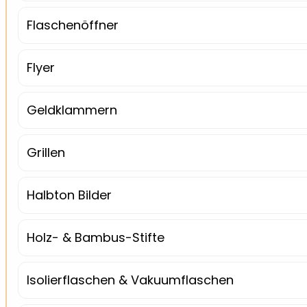
Flaschenöffner
Flyer
Geldklammern
Grillen
Halbton Bilder
Holz- & Bambus-Stifte
Isolierflaschen & Vakuumflaschen