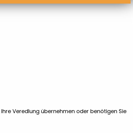
ir Ihre Veredlung übernehmen oder benötigen Sie