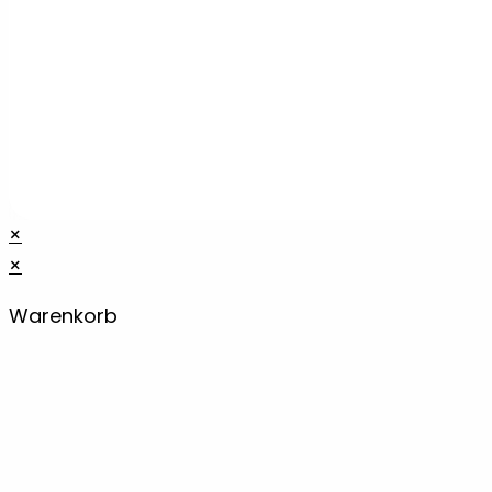
×
×
Warenkorb