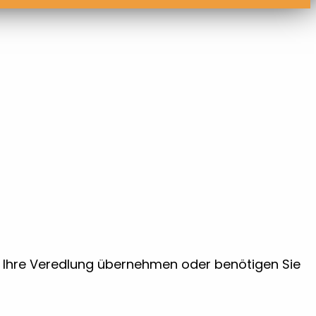
ir Ihre Veredlung übernehmen oder benötigen Sie