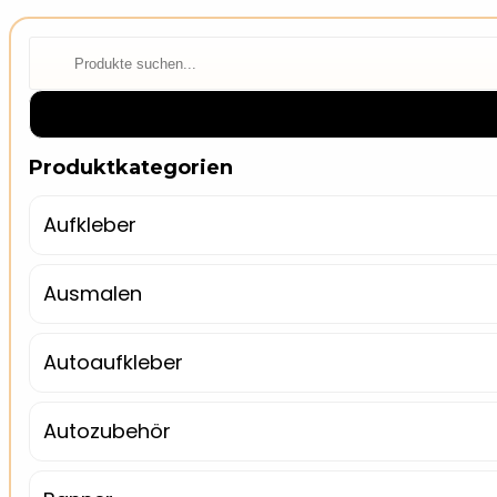
⌕
Produktkategorien
Aufkleber
Ausmalen
Autoaufkleber
Autozubehör