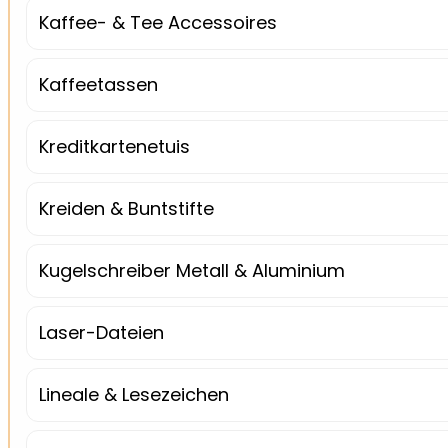
Kaffee- & Tee Accessoires
Kaffeetassen
Kreditkartenetuis
Kreiden & Buntstifte
Kugelschreiber Metall & Aluminium
Laser-Dateien
Lineale & Lesezeichen