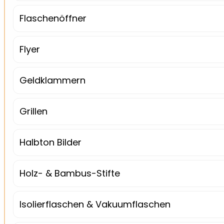
Flaschenöffner
Flyer
Geldklammern
Grillen
Halbton Bilder
Holz- & Bambus-Stifte
Isolierflaschen & Vakuumflaschen